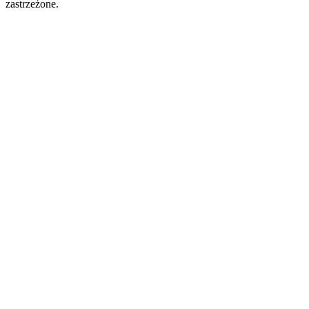
zastrzeżone.