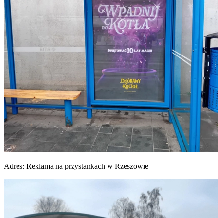
Adres:
Reklama na przystankach w Rzeszowie