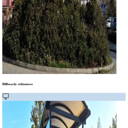
Billboardy reklamowe