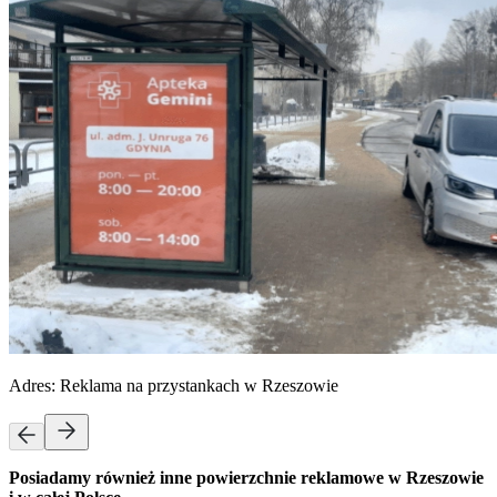
Adres:
Reklama na przystankach w Rzeszowie
Posiadamy również inne powierzchnie reklamowe w Rzeszowie