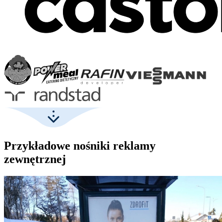
Przykładowe nośniki reklamy
zewnętrznej