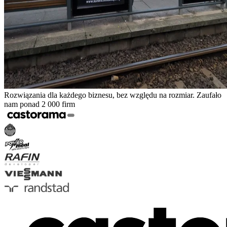
Rozwiązania dla każdego biznesu, bez względu na rozmiar. Zaufało
nam ponad 2 000 firm