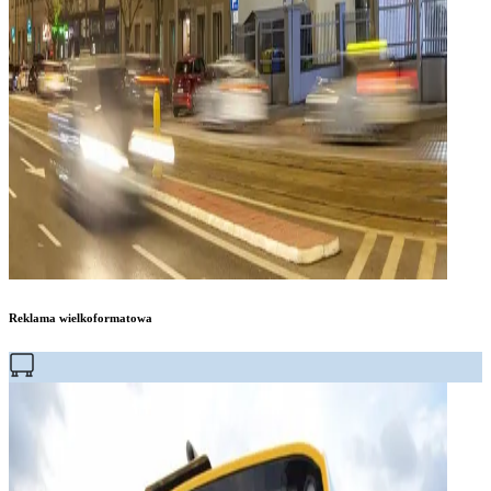
Reklama wielkoformatowa