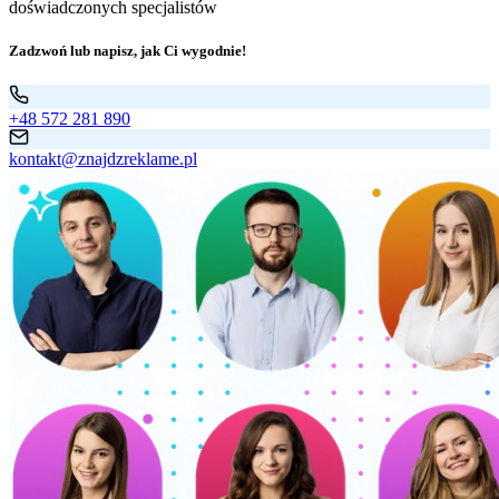
doświadczonych specjalistów
Zadzwoń lub napisz, jak Ci wygodnie!
+48 572 281 890
kontakt@znajdzreklame.pl