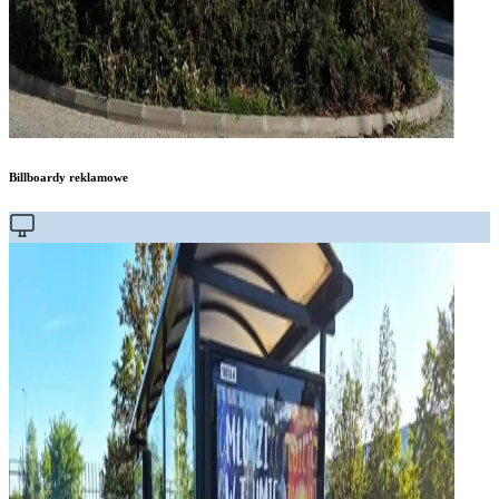
Billboardy reklamowe