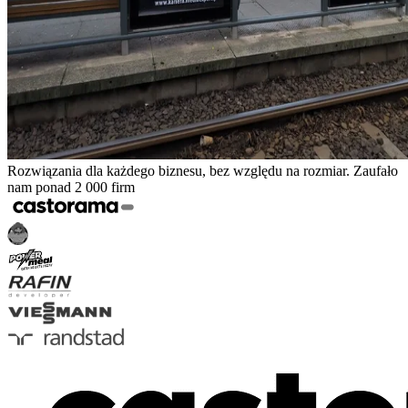
Rozwiązania dla każdego biznesu, bez względu na rozmiar. Zaufało
nam ponad 2 000 firm