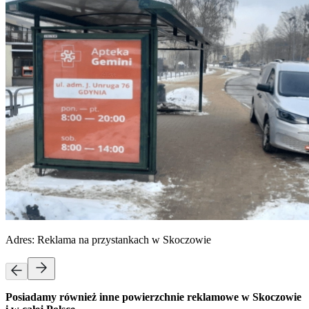
Adres:
Reklama na przystankach w Skoczowie
Posiadamy również inne powierzchnie reklamowe w Skoczowie