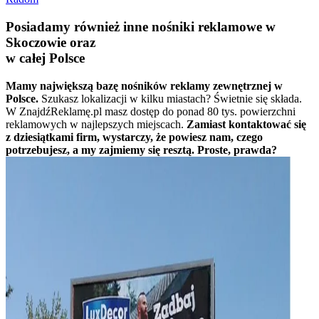
Posiadamy również inne nośniki reklamowe w
Skoczowie oraz
w całej Polsce
Mamy największą bazę nośników reklamy zewnętrznej w
Polsce.
Szukasz lokalizacji w kilku miastach? Świetnie się składa.
W ZnajdźReklamę.pl masz dostęp do ponad 80 tys. powierzchni
reklamowych w najlepszych miejscach.
Zamiast kontaktować się
z dziesiątkami firm, wystarczy, że powiesz nam, czego
potrzebujesz, a my zajmiemy się resztą. Proste, prawda?