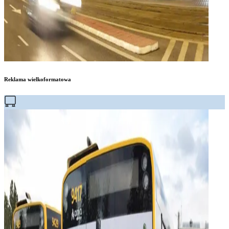
Reklama wielkoformatowa