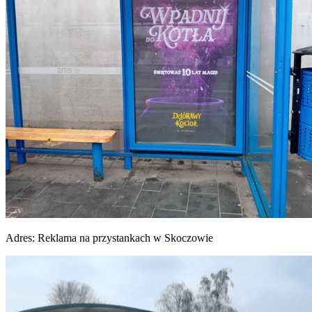
Adres:
Reklama na przystankach w Skoczowie