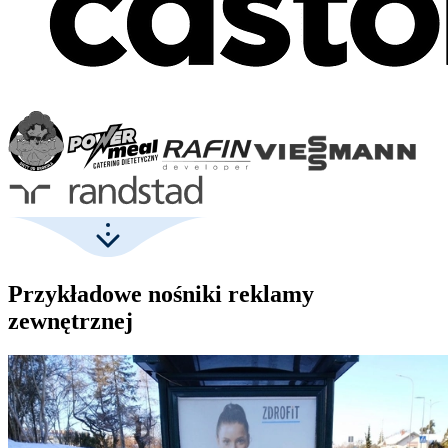
Przykładowe nośniki reklamy
zewnętrznej