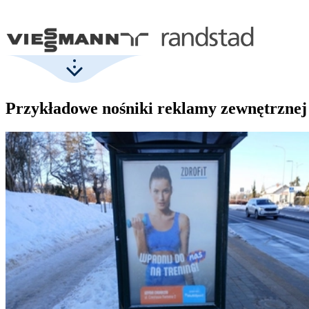
Przykładowe nośniki reklamy zewnętrznej