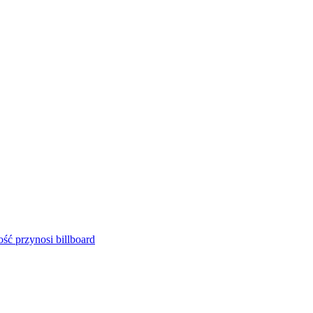
ść przynosi billboard