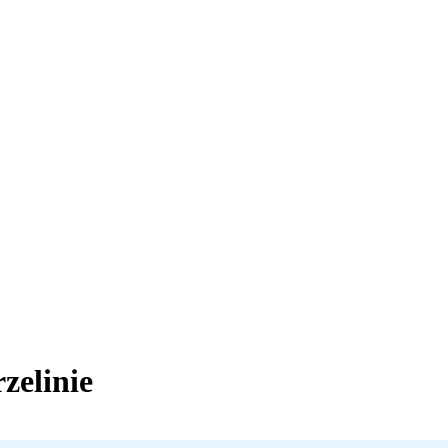
zelinie