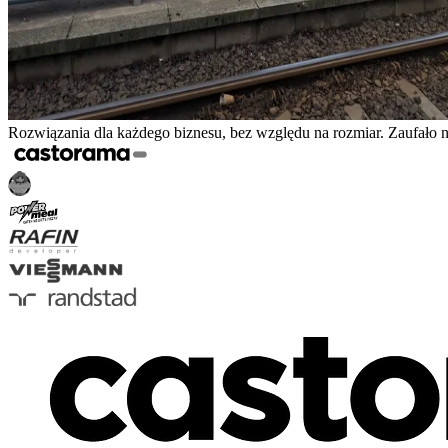
Rozwiązania dla każdego biznesu, bez względu na rozmiar. Zaufało 