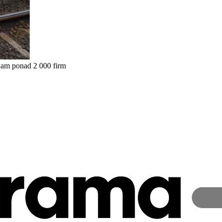
nam ponad 2 000 firm