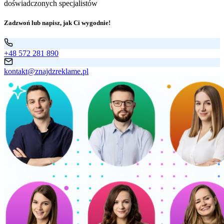
doświadczonych specjalistów
Zadzwoń lub napisz, jak Ci wygodnie!
+48 572 281 890
kontakt@znajdzreklame.pl