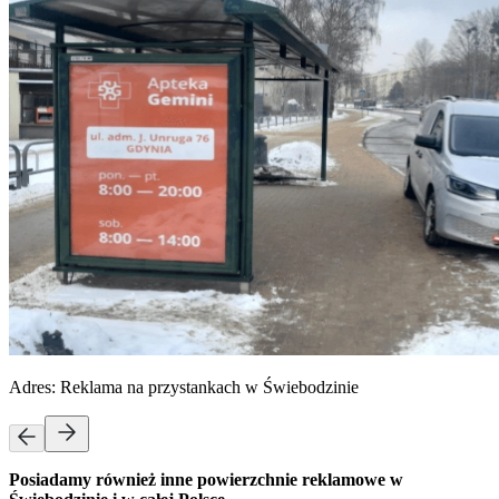
Adres:
Reklama na przystankach w Świebodzinie
Posiadamy również inne powierzchnie reklamowe w