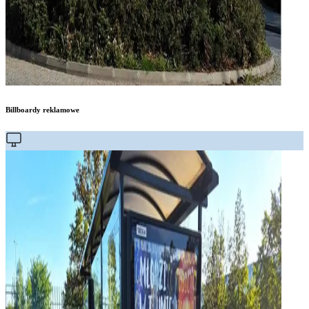
Billboardy reklamowe