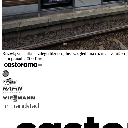
Rozwiązania dla każdego biznesu, bez względu na rozmiar. Zaufało
nam ponad 2 000 firm