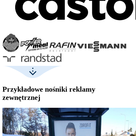
Przykładowe nośniki reklamy
zewnętrznej