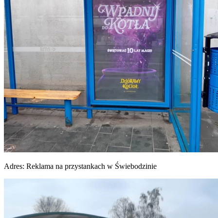
Adres:
Reklama na przystankach w Świebodzinie