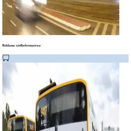
Reklama wielkoformatowa