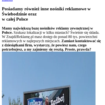
Posiadamy również inne nośniki reklamowe w
Świebodzinie oraz
w całej Polsce
Mamy największą bazę nośników reklamy zewnętrznej w
Polsce.
Szukasz lokalizacji w kilku miastach? Świetnie się składa.
W ZnajdźReklamę.pl masz dostęp do ponad 80 tys. powierzchni
reklamowych w najlepszych miejscach.
Zamiast kontaktować się
z dziesiątkami firm, wystarczy, że powiesz nam, czego
potrzebujesz, a my zajmiemy się resztą. Proste, prawda?