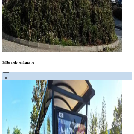
Billboardy reklamowe