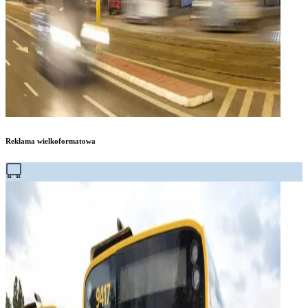
Reklama wielkoformatowa