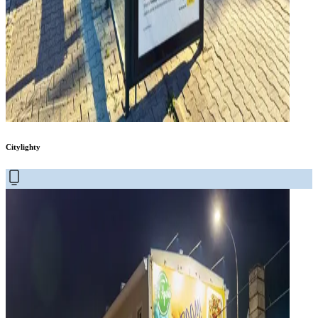
Citylighty