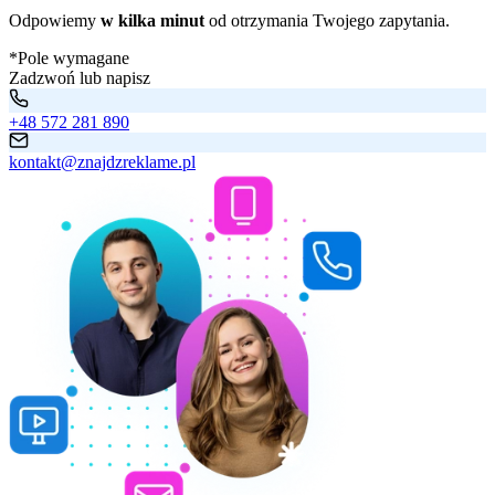
Odpowiemy
w kilka minut
od otrzymania Twojego zapytania.
*Pole wymagane
Zadzwoń lub napisz
+48 572 281 890
kontakt@znajdzreklame.pl