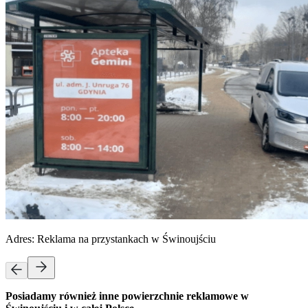
Adres:
Reklama na przystankach w Świnoujściu
Posiadamy również inne powierzchnie reklamowe w