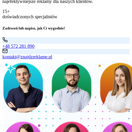
najefektywniejsze reklamy dla naszych klientów.
15+
doświadczonych specjalistów
Zadzwoń lub napisz, jak Ci wygodnie!
+48 572 281 890
kontakt@znajdzreklame.pl