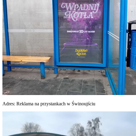
Adres:
Reklama na przystankach w Świnoujściu