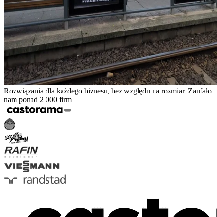
Rozwiązania dla każdego biznesu, bez względu na rozmiar. Zaufało
nam ponad 2 000 firm