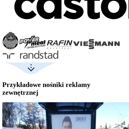
Przykładowe nośniki reklamy
zewnętrznej