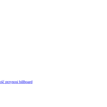
ść przynosi billboard