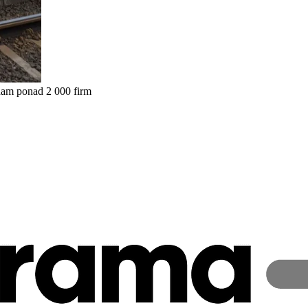
nam ponad 2 000 firm