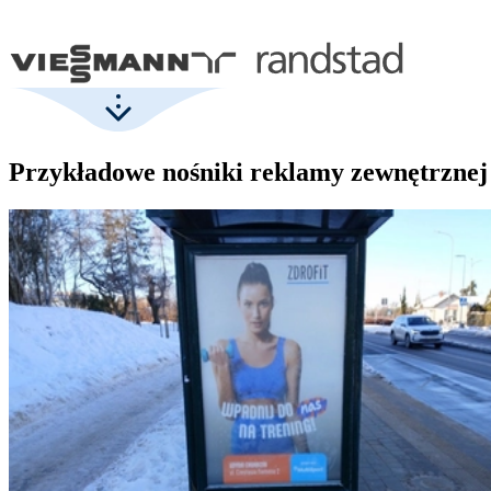
Przykładowe nośniki reklamy zewnętrznej