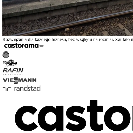
Rozwiązania dla każdego biznesu, bez względu na rozmiar. Zaufało 