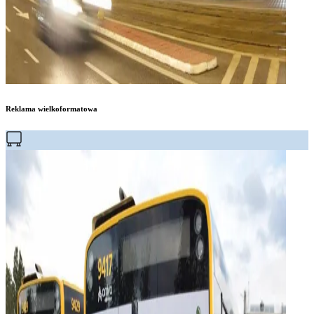
Reklama wielkoformatowa