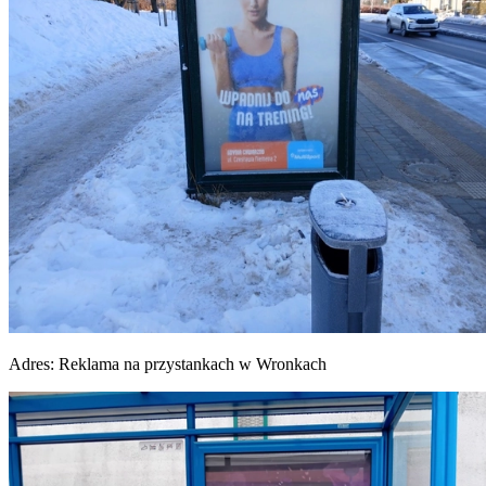
Adres:
Reklama na przystankach w Wronkach