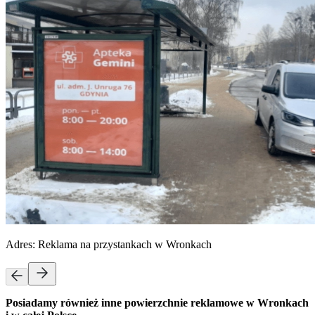
Adres:
Reklama na przystankach w Wronkach
Posiadamy również inne powierzchnie reklamowe w Wronkach