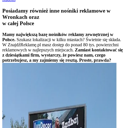
Posiadamy również inne nośniki reklamowe w
Wronkach oraz
w całej Polsce
Mamy największą bazę nośników reklamy zewnętrznej w
Polsce.
Szukasz lokalizacji w kilku miastach? Świetnie się składa.
W ZnajdźReklamę.pl masz dostęp do ponad 80 tys. powierzchni
reklamowych w najlepszych miejscach.
Zamiast kontaktować się
z dziesiątkami firm, wystarczy, że powiesz nam, czego
potrzebujesz, a my zajmiemy się resztą. Proste, prawda?