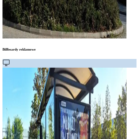
Billboardy reklamowe