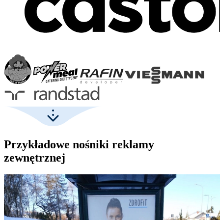
Przykładowe nośniki reklamy
zewnętrznej