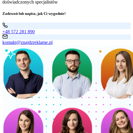
doświadczonych specjalistów
Zadzwoń lub napisz, jak Ci wygodnie!
+48 572 281 890
kontakt@znajdzreklame.pl