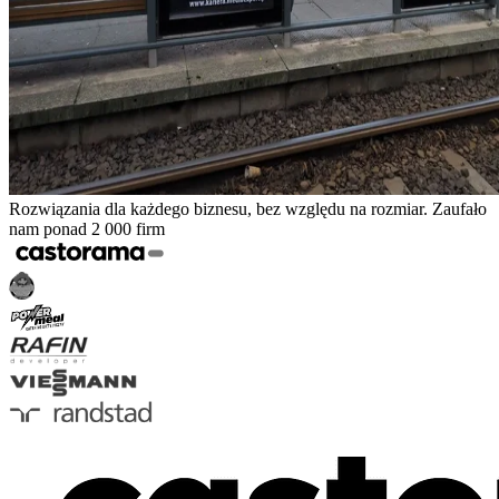
Rozwiązania dla każdego biznesu, bez względu na rozmiar. Zaufało
nam ponad 2 000 firm