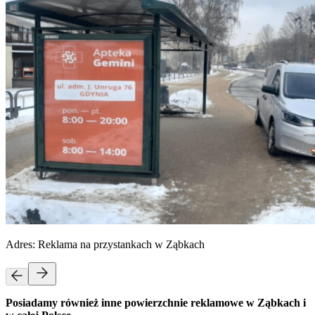
Adres:
Reklama na przystankach w Ząbkach
Posiadamy również inne powierzchnie reklamowe w Ząbkach i