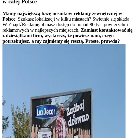
w całej Polsce
Mamy największą bazę nośników reklamy zewnętrznej w
Polsce.
Szukasz lokalizacji w kilku miastach? Świetnie się składa.
W ZnajdźReklamę.pl masz dostęp do ponad 80 tys. powierzchni
reklamowych w najlepszych miejscach.
Zamiast kontaktować się
z dziesiątkami firm, wystarczy, że powiesz nam, czego
potrzebujesz, a my zajmiemy się resztą. Proste, prawda?