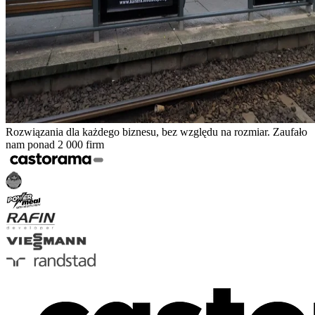
Rozwiązania dla każdego biznesu, bez względu na rozmiar. Zaufało
nam ponad 2 000 firm