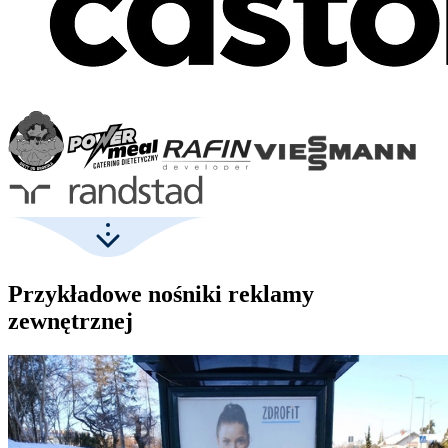
Przykładowe nośniki reklamy
zewnętrznej