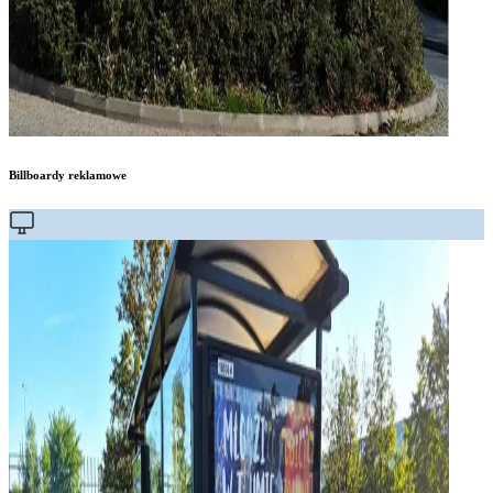
Billboardy reklamowe