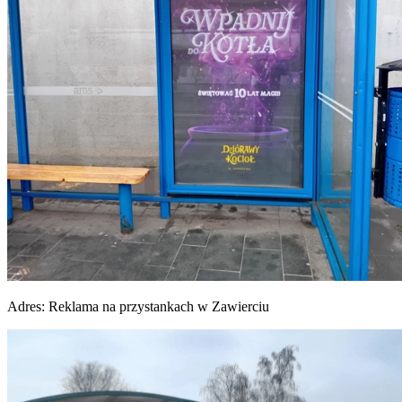
Adres:
Reklama na przystankach w Zawierciu