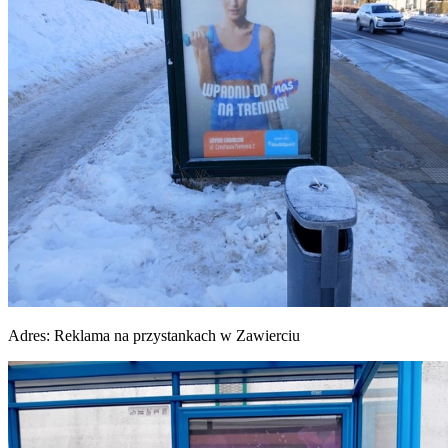
Adres:
Reklama na przystankach w Zawierciu