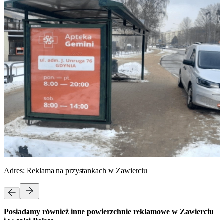
Adres:
Reklama na przystankach w Zawierciu
Posiadamy również inne powierzchnie reklamowe w Zawierciu