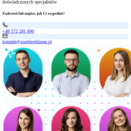
doświadczonych specjalistów
Zadzwoń lub napisz, jak Ci wygodnie!
+48 572 281 890
kontakt@znajdzreklame.pl