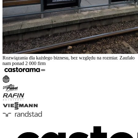
Rozwiązania dla każdego biznesu, bez względu na rozmiar. Zaufało
nam ponad 2 000 firm