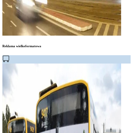
Reklama wielkoformatowa