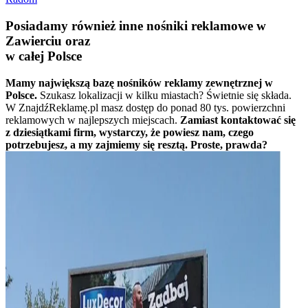
Posiadamy również inne nośniki reklamowe w
Zawierciu oraz
w całej Polsce
Mamy największą bazę nośników reklamy zewnętrznej w
Polsce.
Szukasz lokalizacji w kilku miastach? Świetnie się składa.
W ZnajdźReklamę.pl masz dostęp do ponad 80 tys. powierzchni
reklamowych w najlepszych miejscach.
Zamiast kontaktować się
z dziesiątkami firm, wystarczy, że powiesz nam, czego
potrzebujesz, a my zajmiemy się resztą. Proste, prawda?