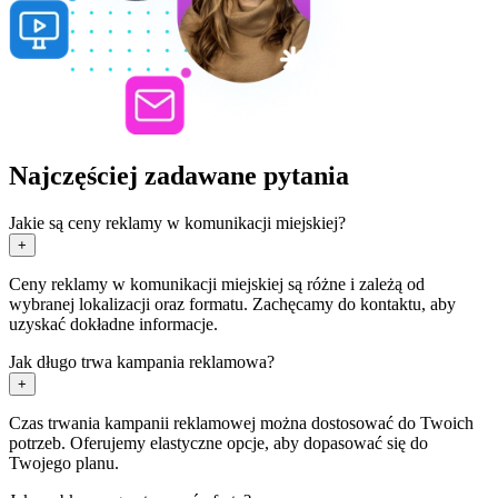
Najczęściej zadawane pytania
Jakie są ceny reklamy w komunikacji miejskiej?
+
Ceny reklamy w komunikacji miejskiej są różne i zależą od
wybranej lokalizacji oraz formatu. Zachęcamy do kontaktu, aby
uzyskać dokładne informacje.
Jak długo trwa kampania reklamowa?
+
Czas trwania kampanii reklamowej można dostosować do Twoich
potrzeb. Oferujemy elastyczne opcje, aby dopasować się do
Twojego planu.