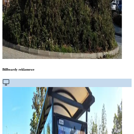
Billboardy reklamowe