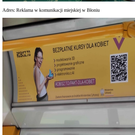
Adres:
Reklama w komunikacji miejskiej w Błoniu