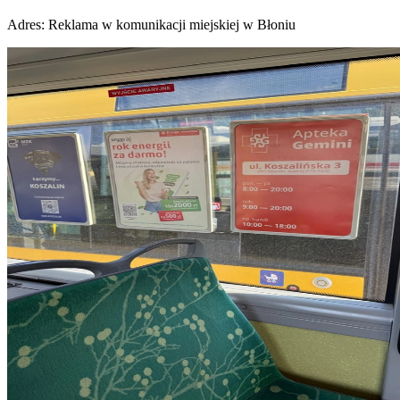
Adres:
Reklama w komunikacji miejskiej w Błoniu