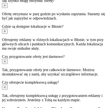
Jak szybko mogę otrzymać ofertę?
+
Ofertę otrzymasz w parę godzin po wysłaniu zapytania. Staramy się
być jak najszybsi w odpowiedziach.
Gdzie są dostępne lokalizacje w Błonie?
+
Oferujemy reklamy w różnych lokalizacjach w Błonie, w tym przy
głównych ulicach i punktach komunikacyjnych. Każda lokalizacja
ma swoje unikalne atuty.
Czy przygotowanie oferty jest darmowe?
+
Tak, przygotowanie oferty jest całkowicie darmowe. Możesz
skontaktować się z nami, aby uzyskać szczegółowe informacje.
Czy oferujecie kompleksową usługę?
+
Tak, oferujemy kompleksową usługę z przygotowaniem reklamy i
jej wdrożeniem. Jesteśmy z Tobą na każdym etapie.