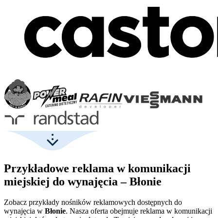
Przykładowe reklama w komunikacji
miejskiej do wynajęcia – Błonie
Zobacz przykłady nośników reklamowych dostępnych do
wynajęcia w
Błonie
. Nasza oferta obejmuje reklama w komunikacji