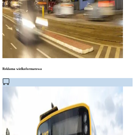
Reklama wielkoformatowa