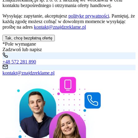
kontaktu bezpośredniego i otrzymania oferty handlowej.
Wysyłając zapytanie, akceptujesz
politykę prywatności
. Pamiętaj, że
każdą zgodę możesz cofnąć w dowolnym momencie wysyłając
prośbę na adres
kontakt@znajdzreklame.pl
Tak, chcę bezpłatną ofertę
*Pole wymagane
Zadzwoń lub napisz
+48 572 281 890
kontakt@znajdzreklame.pl