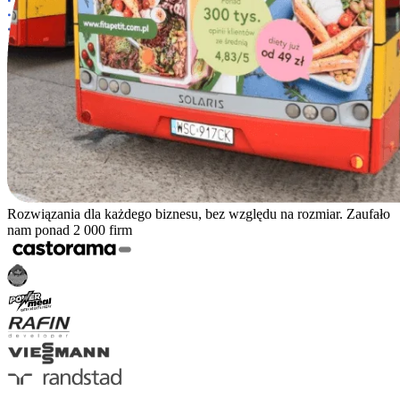
Rozwiązania dla każdego biznesu, bez względu na rozmiar. Zaufało
nam ponad 2 000 firm