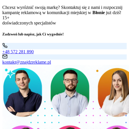
Chcesz wyróżnić swoją markę? Skontaktuj się z nami i rozpocznij
kampanię reklamową w komunikacji miejskiej w
Błonie
już dziś!
15+
doświadczonych specjalistów
Zadzwoń lub napisz, jak Ci wygodnie!
+48 572 281 890
kontakt@znajdzreklame.pl