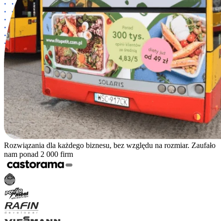
Rozwiązania dla każdego biznesu, bez względu na rozmiar. Zaufało
nam ponad 2 000 firm