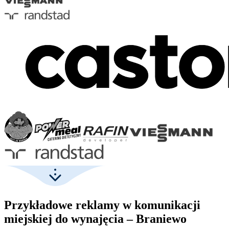
Przykładowe reklamy w komunikacji
miejskiej do wynajęcia – Braniewo