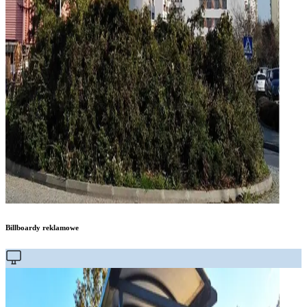
Billboardy reklamowe