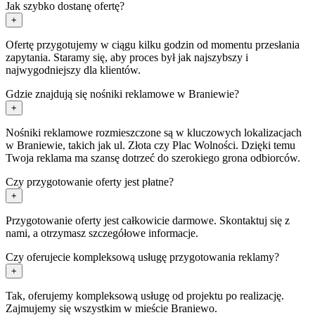
Jak szybko dostanę ofertę?
+
Ofertę przygotujemy w ciągu kilku godzin od momentu przesłania
zapytania. Staramy się, aby proces był jak najszybszy i
najwygodniejszy dla klientów.
Gdzie znajdują się nośniki reklamowe w Braniewie?
+
Nośniki reklamowe rozmieszczone są w kluczowych lokalizacjach
w Braniewie, takich jak ul. Złota czy Plac Wolności. Dzięki temu
Twoja reklama ma szansę dotrzeć do szerokiego grona odbiorców.
Czy przygotowanie oferty jest płatne?
+
Przygotowanie oferty jest całkowicie darmowe. Skontaktuj się z
nami, a otrzymasz szczegółowe informacje.
Czy oferujecie kompleksową usługę przygotowania reklamy?
+
Tak, oferujemy kompleksową usługę od projektu po realizację.
Zajmujemy się wszystkim w mieście Braniewo.