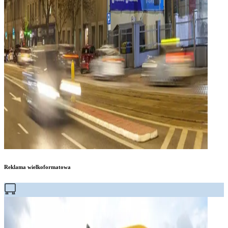
Reklama wielkoformatowa