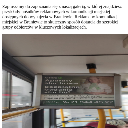
Zapraszamy do zapoznania się z naszą galerią, w której znajdziesz
przykłady nośników reklamowych w komunikacji miejskiej
dostępnych do wynajęcia w Braniewie. Reklama w komunikacji
miejskiej w Braniewie to skuteczny sposób dotarcia do szerokiej
grupy odbiorców w kluczowych lokalizacjach.