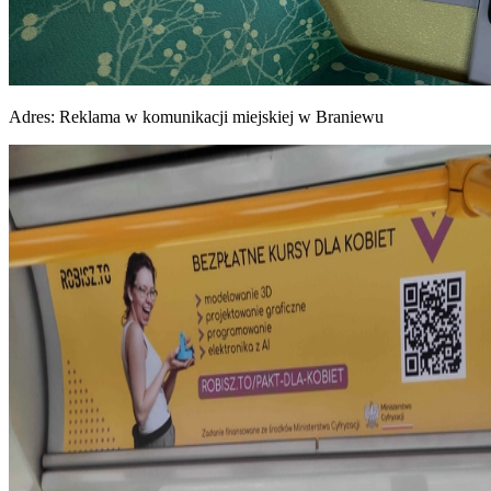
Adres:
Reklama w komunikacji miejskiej w Braniewu