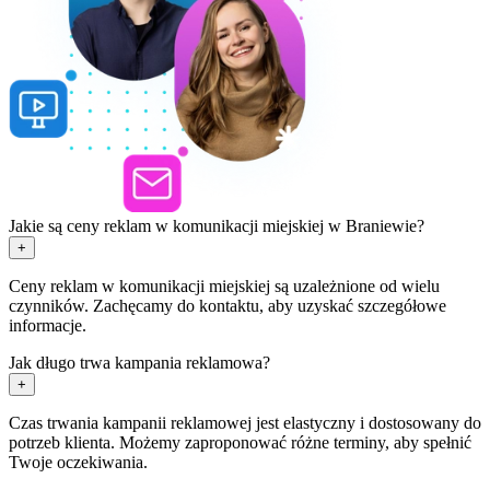
Jakie są ceny reklam w komunikacji miejskiej w Braniewie?
+
Ceny reklam w komunikacji miejskiej są uzależnione od wielu
czynników. Zachęcamy do kontaktu, aby uzyskać szczegółowe
informacje.
Jak długo trwa kampania reklamowa?
+
Czas trwania kampanii reklamowej jest elastyczny i dostosowany do
potrzeb klienta. Możemy zaproponować różne terminy, aby spełnić
Twoje oczekiwania.