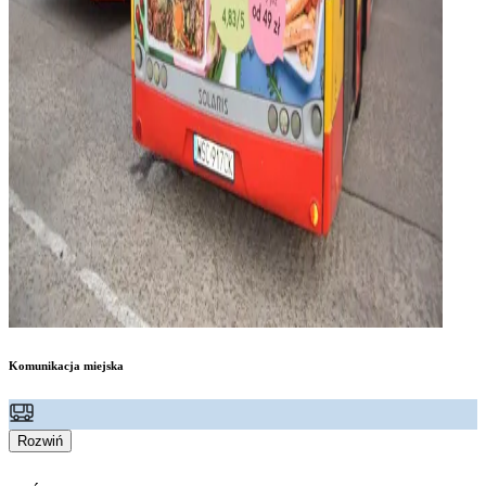
Komunikacja miejska
Rozwiń