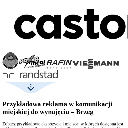
Przykładowa reklama w komunikacji
miejskiej do wynajęcia – Brzeg
Zobacz przykładowe ekspozycje i miejsca, w których dostępna jest