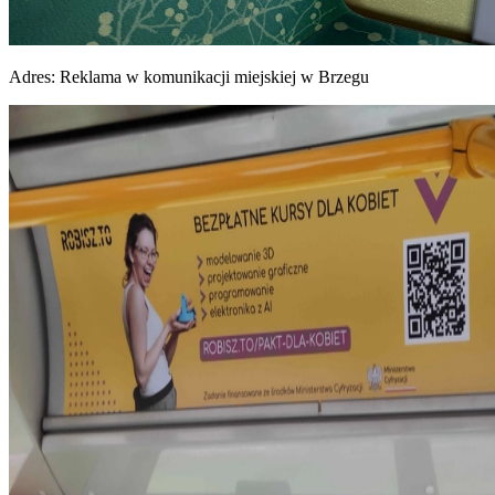
Adres:
Reklama w komunikacji miejskiej w Brzegu