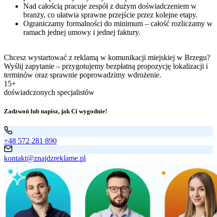
Nad całością pracuje zespół z dużym doświadczeniem w
branży, co ułatwia sprawne przejście przez kolejne etapy.
Ograniczamy formalności do minimum – całość rozliczamy w
ramach jednej umowy i jednej faktury.
Chcesz wystartować z reklamą w komunikacji miejskiej w Brzegu?
Wyślij zapytanie – przygotujemy bezpłatną propozycję lokalizacji i
terminów oraz sprawnie poprowadzimy wdrożenie.
15+
doświadczonych specjalistów
Zadzwoń lub napisz, jak Ci wygodnie!
+48 572 281 890
kontakt@znajdzreklame.pl