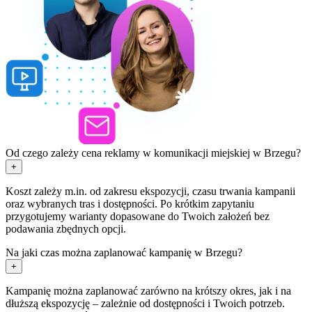
Od czego zależy cena reklamy w komunikacji miejskiej w Brzegu?
+
Koszt zależy m.in. od zakresu ekspozycji, czasu trwania kampanii
oraz wybranych tras i dostępności. Po krótkim zapytaniu
przygotujemy warianty dopasowane do Twoich założeń bez
podawania zbędnych opcji.
Na jaki czas można zaplanować kampanię w Brzegu?
+
Kampanię można zaplanować zarówno na krótszy okres, jak i na
dłuższą ekspozycję – zależnie od dostępności i Twoich potrzeb.