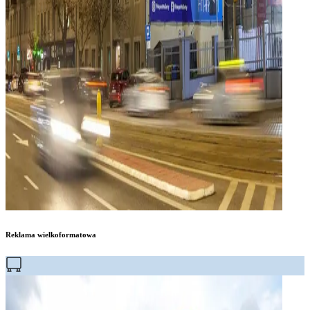
Reklama wielkoformatowa