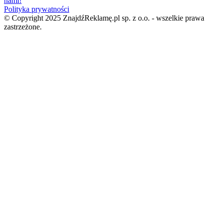
nami!
Polityka prywatności
© Copyright 2025 ZnajdźReklamę.pl sp. z o.o. - wszelkie prawa
zastrzeżone.