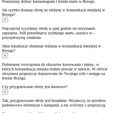
Pomożemy dobrać harmonogram i termin startu w Brzegu.
Jak szybko dostanę ofertę na reklamę w komunikacji miejskiej w
Brzegu?
+
Najczęściej wysyłamy ofertę w parę godzin od otrzymania
zapytania. Jeśli potrzebujesz szybkiego startu, zaznacz to –
przyspieszymy ustalenia.
Jakie lokalizacje obejmuje reklama w komunikacji miejskiej w
Brzegu?
+
Dobieramy rozwiązania do obszarów kursowania i miejsc, w
których komunikacja miejska realnie pracuje w mieście. W ofercie
otrzymasz propozycje dopasowane do Twojego celu i zasięgu na
terenie Brzegu.
Czy przygotowanie oferty jest darmowe?
+
Tak, przygotowanie oferty jest bezpłatne. Wystarczy, że prześlesz
podstawowe informacje o kampanii, a my wrócimy z propozycją.