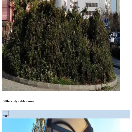
Billboardy reklamowe