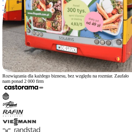
Rozwiązania dla każdego biznesu, bez względu na rozmiar. Zaufało
nam ponad 2 000 firm