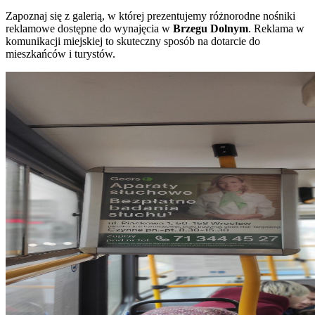
Zapoznaj się z galerią, w której prezentujemy różnorodne nośniki
reklamowe dostępne do wynajęcia w
Brzegu Dolnym
. Reklama w
komunikacji miejskiej to skuteczny sposób na dotarcie do
mieszkańców i turystów.