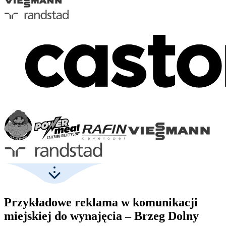
Przykładowe reklama w komunikacji
miejskiej do wynajęcia – Brzeg Dolny