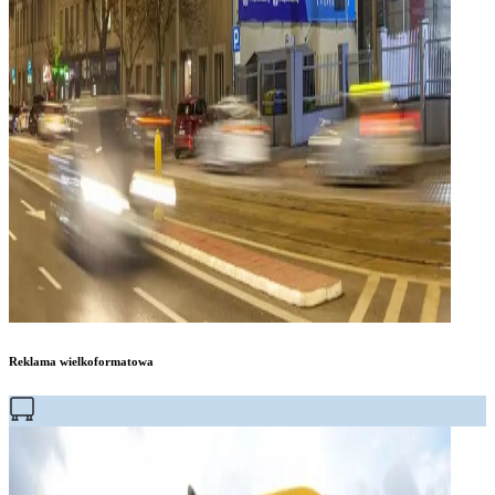
Reklama wielkoformatowa