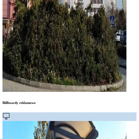
Billboardy reklamowe