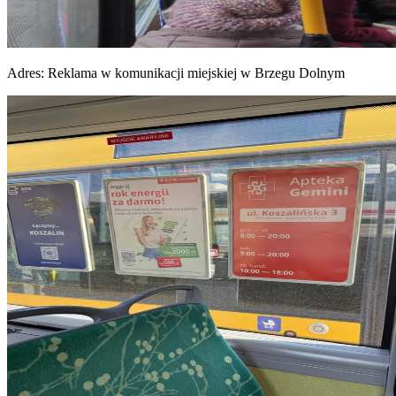
Adres:
Reklama w komunikacji miejskiej w Brzegu Dolnym