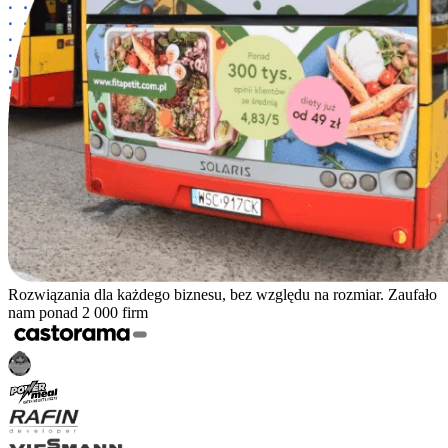
Rozwiązania dla każdego biznesu, bez względu na rozmiar. Zaufało
nam ponad 2 000 firm