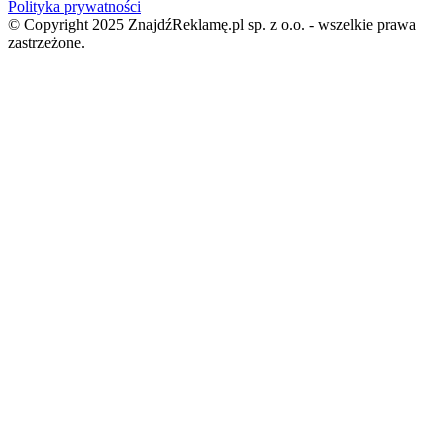
Polityka prywatności
© Copyright 2025 ZnajdźReklamę.pl sp. z o.o. - wszelkie prawa
zastrzeżone.