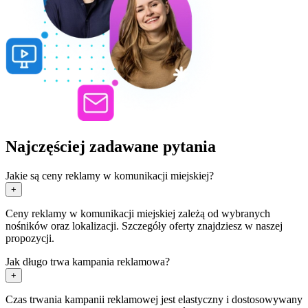
Najczęściej zadawane pytania
Jakie są ceny reklamy w komunikacji miejskiej?
+
Ceny reklamy w komunikacji miejskiej zależą od wybranych
nośników oraz lokalizacji. Szczegóły oferty znajdziesz w naszej
propozycji.
Jak długo trwa kampania reklamowa?
+
Czas trwania kampanii reklamowej jest elastyczny i dostosowywany