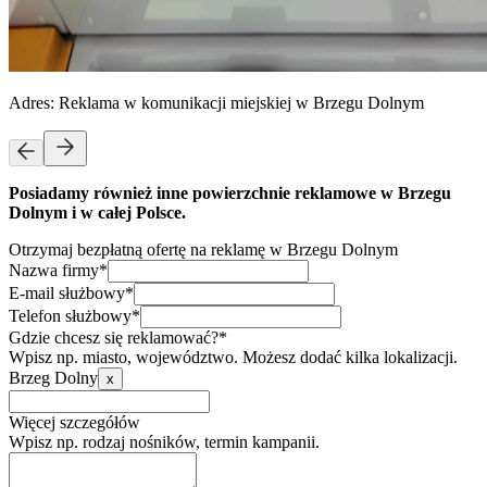
Adres:
Reklama w komunikacji miejskiej w Brzegu Dolnym
Posiadamy również inne powierzchnie reklamowe w Brzegu
Dolnym i w całej Polsce.
Otrzymaj bezpłatną ofertę na reklamę w Brzegu Dolnym
Nazwa firmy*
E-mail służbowy*
Telefon służbowy*
Gdzie chcesz się reklamować?*
Wpisz np. miasto, województwo. Możesz dodać kilka lokalizacji.
Brzeg Dolny
x
Więcej szczegółów
Wpisz np. rodzaj nośników, termin kampanii.