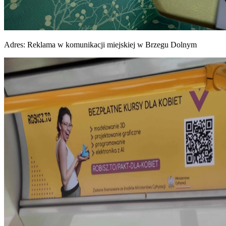
Adres:
Reklama w komunikacji miejskiej w Brzegu Dolnym