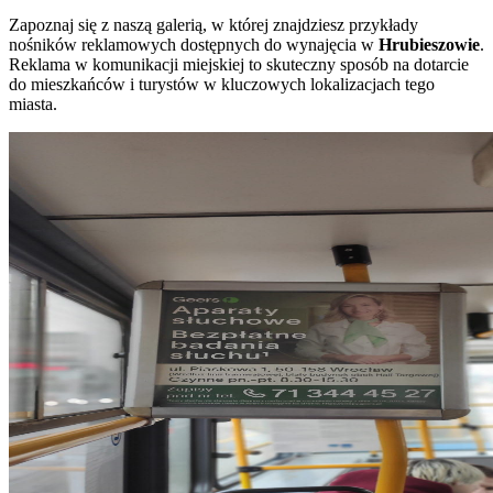
Zapoznaj się z naszą galerią, w której znajdziesz przykłady
nośników reklamowych dostępnych do wynajęcia w
Hrubieszowie
.
Reklama w komunikacji miejskiej to skuteczny sposób na dotarcie
do mieszkańców i turystów w kluczowych lokalizacjach tego
miasta.