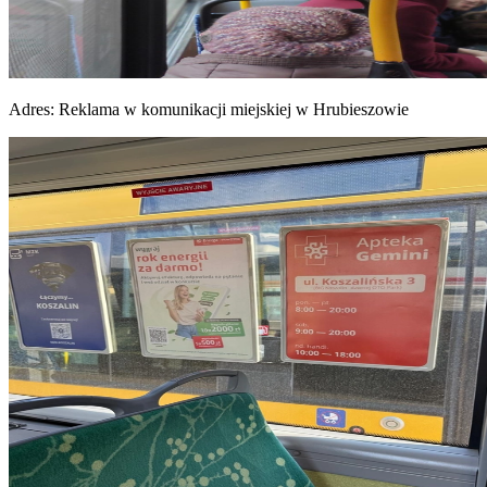
Adres:
Reklama w komunikacji miejskiej w Hrubieszowie