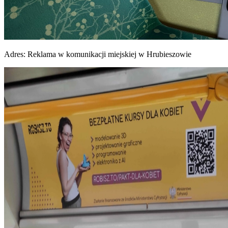
Adres:
Reklama w komunikacji miejskiej w Hrubieszowie