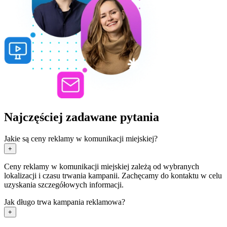
Najczęściej zadawane pytania
Jakie są ceny reklamy w komunikacji miejskiej?
+
Ceny reklamy w komunikacji miejskiej zależą od wybranych
lokalizacji i czasu trwania kampanii. Zachęcamy do kontaktu w celu
uzyskania szczegółowych informacji.
Jak długo trwa kampania reklamowa?
+