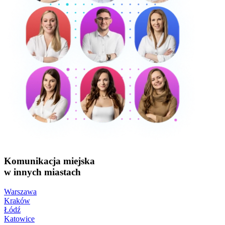
Komunikacja miejska
w innych miastach
Warszawa
Kraków
Łódź
Katowice