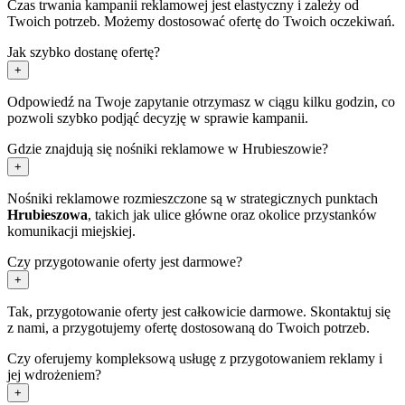
Czas trwania kampanii reklamowej jest elastyczny i zależy od
Twoich potrzeb. Możemy dostosować ofertę do Twoich oczekiwań.
Jak szybko dostanę ofertę?
+
Odpowiedź na Twoje zapytanie otrzymasz w ciągu kilku godzin, co
pozwoli szybko podjąć decyzję w sprawie kampanii.
Gdzie znajdują się nośniki reklamowe w Hrubieszowie?
+
Nośniki reklamowe rozmieszczone są w strategicznych punktach
Hrubieszowa
, takich jak ulice główne oraz okolice przystanków
komunikacji miejskiej.
Czy przygotowanie oferty jest darmowe?
+
Tak, przygotowanie oferty jest całkowicie darmowe. Skontaktuj się
z nami, a przygotujemy ofertę dostosowaną do Twoich potrzeb.
Czy oferujemy kompleksową usługę z przygotowaniem reklamy i
jej wdrożeniem?
+