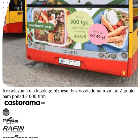
Rozwiązania dla każdego biznesu, bez względu na rozmiar. Zaufało
nam ponad 2 000 firm