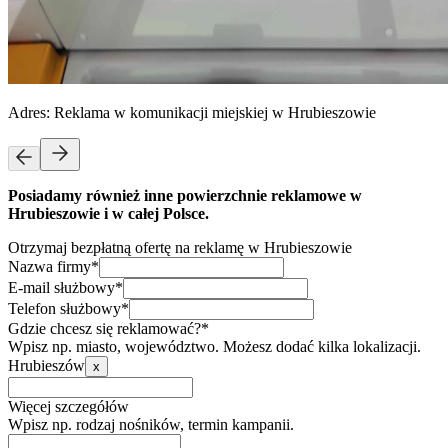
Adres:
Reklama w komunikacji miejskiej w Hrubieszowie
Posiadamy również inne powierzchnie reklamowe w
Hrubieszowie i w całej Polsce.
Otrzymaj bezpłatną ofertę na reklamę w Hrubieszowie
Nazwa firmy*
E-mail służbowy*
Telefon służbowy*
Gdzie chcesz się reklamować?*
Wpisz np. miasto, województwo. Możesz dodać kilka lokalizacji.
Hrubieszów
x
Więcej szczegółów
Wpisz np. rodzaj nośników, termin kampanii.