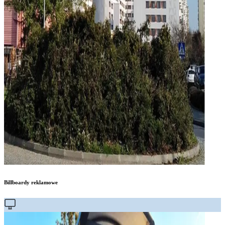
Billboardy reklamowe