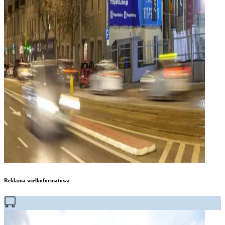
Reklama wielkoformatowa