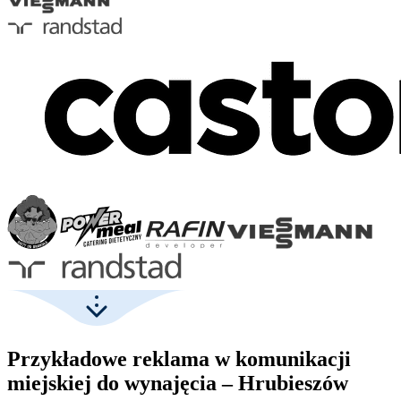
Przykładowe reklama w komunikacji
miejskiej do wynajęcia – Hrubieszów