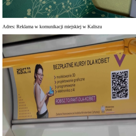
Adres:
Reklama w komunikacji miejskiej w Kaliszu