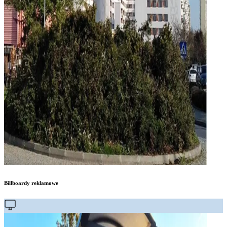
Billboardy reklamowe