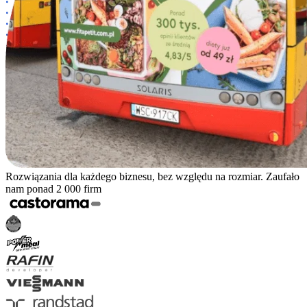
Rozwiązania dla każdego biznesu, bez względu na rozmiar. Zaufało
nam ponad 2 000 firm