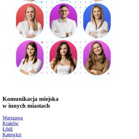
Komunikacja miejska
w innych miastach
Warszawa
Kraków
Łódź
Katowice