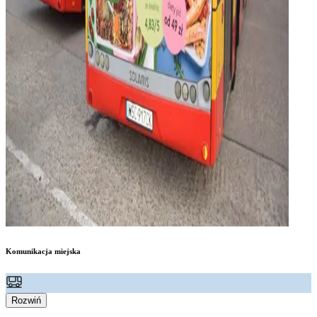
Komunikacja miejska
Rozwiń