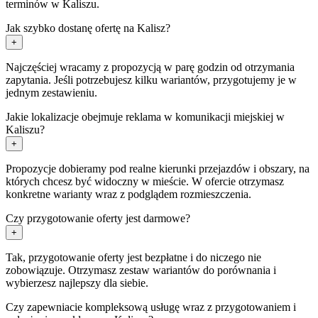
terminów w Kaliszu.
Jak szybko dostanę ofertę na Kalisz?
+
Najczęściej wracamy z propozycją w parę godzin od otrzymania
zapytania. Jeśli potrzebujesz kilku wariantów, przygotujemy je w
jednym zestawieniu.
Jakie lokalizacje obejmuje reklama w komunikacji miejskiej w
Kaliszu?
+
Propozycje dobieramy pod realne kierunki przejazdów i obszary, na
których chcesz być widoczny w mieście. W ofercie otrzymasz
konkretne warianty wraz z podglądem rozmieszczenia.
Czy przygotowanie oferty jest darmowe?
+
Tak, przygotowanie oferty jest bezpłatne i do niczego nie
zobowiązuje. Otrzymasz zestaw wariantów do porównania i
wybierzesz najlepszy dla siebie.
Czy zapewniacie kompleksową usługę wraz z przygotowaniem i