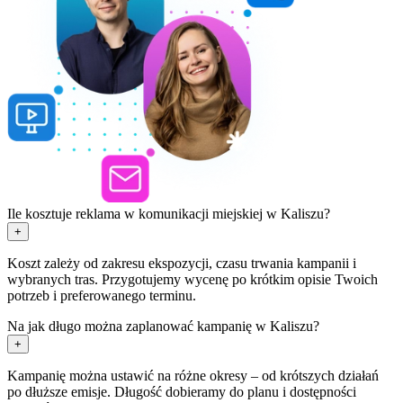
Ile kosztuje reklama w komunikacji miejskiej w Kaliszu?
+
Koszt zależy od zakresu ekspozycji, czasu trwania kampanii i
wybranych tras. Przygotujemy wycenę po krótkim opisie Twoich
potrzeb i preferowanego terminu.
Na jak długo można zaplanować kampanię w Kaliszu?
+
Kampanię można ustawić na różne okresy – od krótszych działań
po dłuższe emisje. Długość dobieramy do planu i dostępności