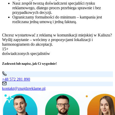
Nasz zespół tworzą doświadczeni specjaliści rynku
reklamowego, dlatego proces przebiega sprawnie i bez
przypadkowych decyzji.
Ograniczamy formalności do minimum – kampania jest
rozliczana jedną umową i jedną fakturą.
Chcesz wystartować z reklamą w komunikacji miejskiej w Kaliszu?
Wyślij zapytanie – wrócimy z propozycjami lokalizacji i
harmonogramem do akceptacji.
15+
doświadczonych specjalistów
Zadzwoń lub napisz, jak Ci wygodnie!
+48 572 281 890
kontakt@znajdzreklame.pl