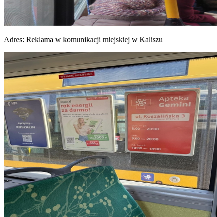
Adres:
Reklama w komunikacji miejskiej w Kaliszu