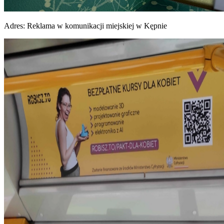
Adres:
Reklama w komunikacji miejskiej w Kępnie