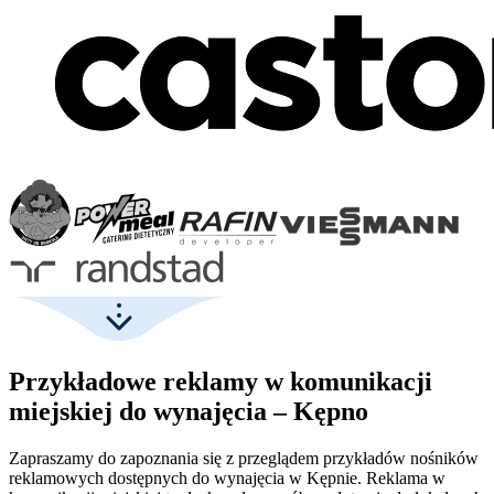
Przykładowe reklamy w komunikacji
miejskiej do wynajęcia – Kępno
Zapraszamy do zapoznania się z przeglądem przykładów nośników
reklamowych dostępnych do wynajęcia w Kępnie. Reklama w