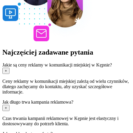
Najczęściej zadawane pytania
Jakie są ceny reklamy w komunikacji miejskiej w Kępnie?
+
Ceny reklamy w komunikacji miejskiej zależą od wielu czynników,
dlatego zachęcamy do kontaktu, aby uzyskać szczegółowe
informacje.
Jak długo trwa kampania reklamowa?
+
Czas trwania kampanii reklamowej w Kępnie jest elastyczny i
dostosowywany do potrzeb klienta.