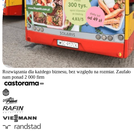
Rozwiązania dla każdego biznesu, bez względu na rozmiar. Zaufało
nam ponad 2 000 firm