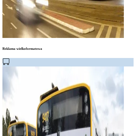
Reklama wielkoformatowa