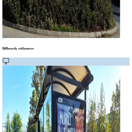
Billboardy reklamowe