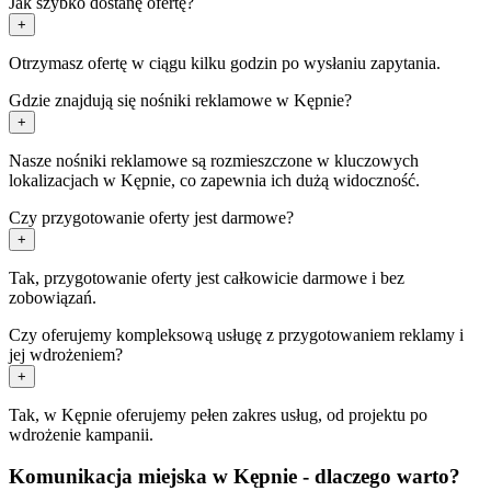
Jak szybko dostanę ofertę?
+
Otrzymasz ofertę w ciągu kilku godzin po wysłaniu zapytania.
Gdzie znajdują się nośniki reklamowe w Kępnie?
+
Nasze nośniki reklamowe są rozmieszczone w kluczowych
lokalizacjach w Kępnie, co zapewnia ich dużą widoczność.
Czy przygotowanie oferty jest darmowe?
+
Tak, przygotowanie oferty jest całkowicie darmowe i bez
zobowiązań.
Czy oferujemy kompleksową usługę z przygotowaniem reklamy i
jej wdrożeniem?
+
Tak, w Kępnie oferujemy pełen zakres usług, od projektu po
wdrożenie kampanii.
Komunikacja miejska w Kępnie - dlaczego warto?