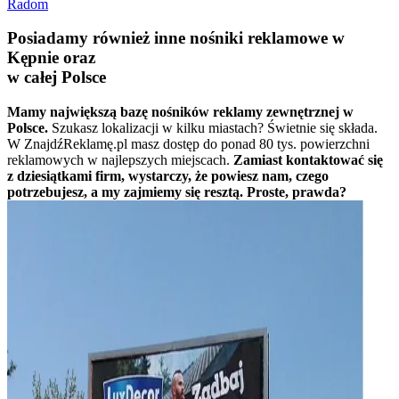
Radom
Posiadamy również inne nośniki reklamowe w
Kępnie oraz
w całej Polsce
Mamy największą bazę nośników reklamy zewnętrznej w
Polsce.
Szukasz lokalizacji w kilku miastach? Świetnie się składa.
W ZnajdźReklamę.pl masz dostęp do ponad 80 tys. powierzchni
reklamowych w najlepszych miejscach.
Zamiast kontaktować się
z dziesiątkami firm, wystarczy, że powiesz nam, czego
potrzebujesz, a my zajmiemy się resztą. Proste, prawda?