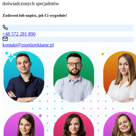
doświadczonych specjalistów
Zadzwoń lub napisz, jak Ci wygodnie!
+48 572 281 890
kontakt@znajdzreklame.pl