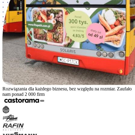
Rozwiązania dla każdego biznesu, bez względu na rozmiar. Zaufało
nam ponad 2 000 firm