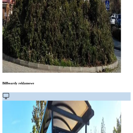
Billboardy reklamowe