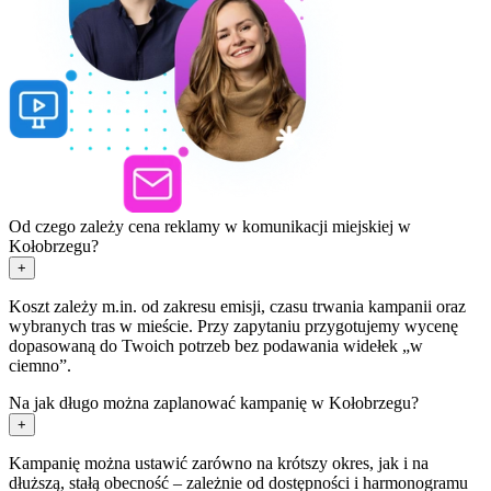
Od czego zależy cena reklamy w komunikacji miejskiej w
Kołobrzegu?
+
Koszt zależy m.in. od zakresu emisji, czasu trwania kampanii oraz
wybranych tras w mieście. Przy zapytaniu przygotujemy wycenę
dopasowaną do Twoich potrzeb bez podawania widełek „w
ciemno”.
Na jak długo można zaplanować kampanię w Kołobrzegu?
+
Kampanię można ustawić zarówno na krótszy okres, jak i na
dłuższą, stałą obecność – zależnie od dostępności i harmonogramu