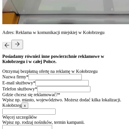
Adres:
Reklama w komunikacji miejskiej w Kołobrzegu
Posiadamy również inne powierzchnie reklamowe w
Kołobrzegu i w całej Polsce.
Otrzymaj bezpłatną ofertę na reklamę w Kołobrzegu
Nazwa firmy*
E-mail służbowy*
Telefon służbowy*
Gdzie chcesz się reklamować?*
Wpisz np. miasto, województwo. Możesz dodać kilka lokalizacji.
Kołobrzeg
x
Więcej szczegółów
Wpisz np. rodzaj nośników, termin kampanii.