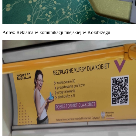
Adres:
Reklama w komunikacji miejskiej w Kołobrzegu