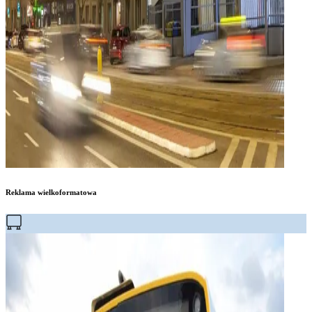
Reklama wielkoformatowa