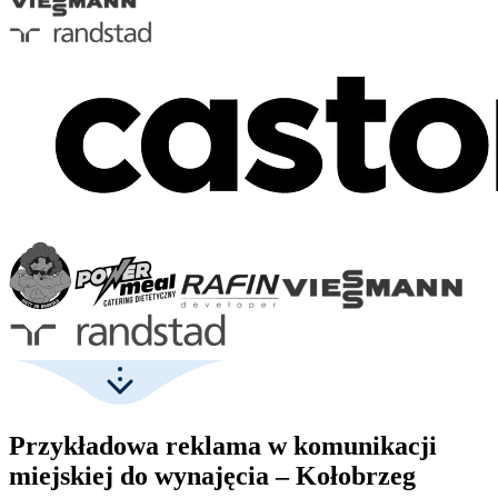
Przykładowa reklama w komunikacji
miejskiej do wynajęcia – Kołobrzeg