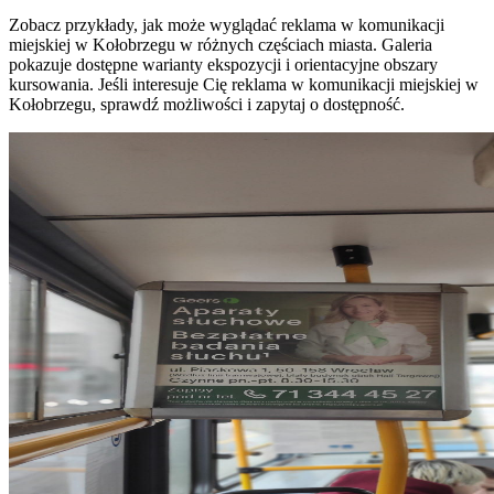
Zobacz przykłady, jak może wyglądać reklama w komunikacji
miejskiej w Kołobrzegu w różnych częściach miasta. Galeria
pokazuje dostępne warianty ekspozycji i orientacyjne obszary
kursowania. Jeśli interesuje Cię reklama w komunikacji miejskiej w
Kołobrzegu, sprawdź możliwości i zapytaj o dostępność.