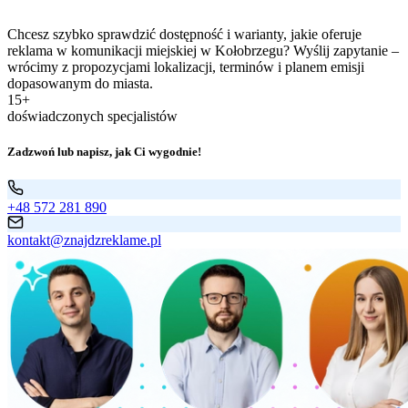
Chcesz szybko sprawdzić dostępność i warianty, jakie oferuje
reklama w komunikacji miejskiej w Kołobrzegu? Wyślij zapytanie –
wrócimy z propozycjami lokalizacji, terminów i planem emisji
dopasowanym do miasta.
15+
doświadczonych specjalistów
Zadzwoń lub napisz, jak Ci wygodnie!
+48 572 281 890
kontakt@znajdzreklame.pl