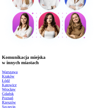
Komunikacja miejska
w innych miastach
Warszawa
Kraków
Łódź
Katowice
Wrocław
Gdańsk
Poznań
Rzeszów
Szczecin