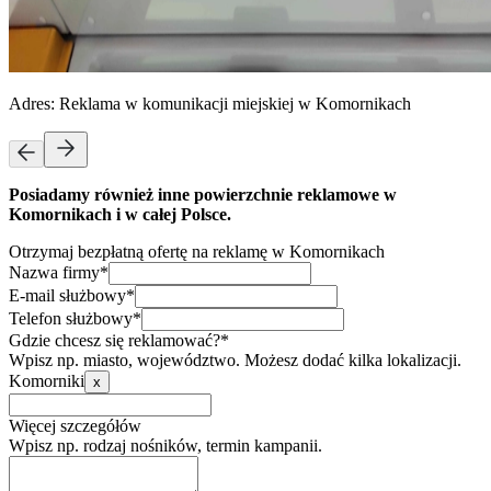
Adres:
Reklama w komunikacji miejskiej w Komornikach
Posiadamy również inne powierzchnie reklamowe w
Komornikach i w całej Polsce.
Otrzymaj bezpłatną ofertę na reklamę w Komornikach
Nazwa firmy*
E-mail służbowy*
Telefon służbowy*
Gdzie chcesz się reklamować?*
Wpisz np. miasto, województwo. Możesz dodać kilka lokalizacji.
Komorniki
x
Więcej szczegółów
Wpisz np. rodzaj nośników, termin kampanii.