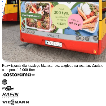
Rozwiązania dla każdego biznesu, bez względu na rozmiar. Zaufało
nam ponad 2 000 firm