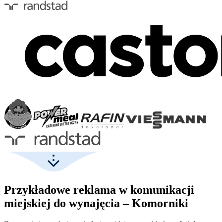
Przykładowe reklama w komunikacji
miejskiej do wynajęcia – Komorniki