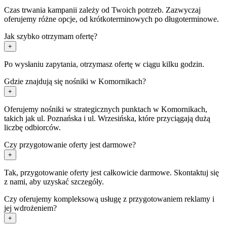
Czas trwania kampanii zależy od Twoich potrzeb. Zazwyczaj
oferujemy różne opcje, od krótkoterminowych po długoterminowe.
Jak szybko otrzymam ofertę?
+
Po wysłaniu zapytania, otrzymasz ofertę w ciągu kilku godzin.
Gdzie znajdują się nośniki w Komornikach?
+
Oferujemy nośniki w strategicznych punktach w Komornikach,
takich jak ul. Poznańska i ul. Wrzesińska, które przyciągają dużą
liczbę odbiorców.
Czy przygotowanie oferty jest darmowe?
+
Tak, przygotowanie oferty jest całkowicie darmowe. Skontaktuj się
z nami, aby uzyskać szczegóły.
Czy oferujemy kompleksową usługę z przygotowaniem reklamy i
jej wdrożeniem?
+