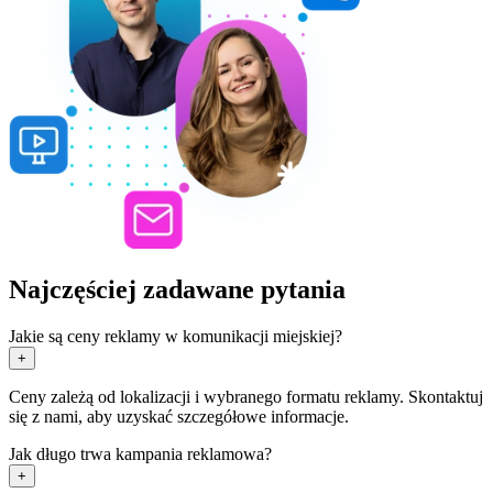
Najczęściej zadawane pytania
Jakie są ceny reklamy w komunikacji miejskiej?
+
Ceny zależą od lokalizacji i wybranego formatu reklamy. Skontaktuj
się z nami, aby uzyskać szczegółowe informacje.
Jak długo trwa kampania reklamowa?
+