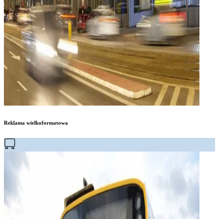
Reklama wielkoformatowa