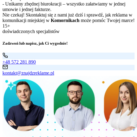
- Unikamy zbędnej biurokracji – wszystko załatwiamy w jednej
umowie i jednej fakturze.
Nie czekaj! Skontaktuj się z nami już dziś i sprawdź, jak reklama w
komunikacji miejskiej w
Komornikach
może pomóc Twojej marce!
15+
doświadczonych specjalistów
Zadzwoń lub napisz, jak Ci wygodnie!
+48 572 281 890
kontakt@znajdzreklame.pl