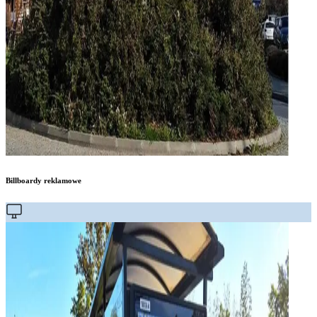
Billboardy reklamowe