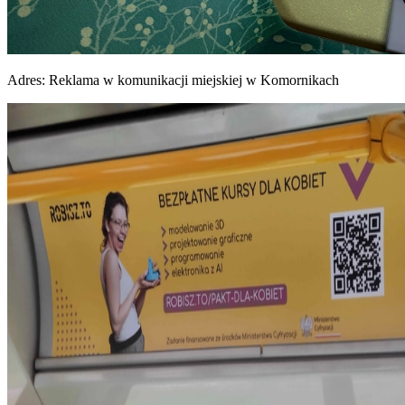
Adres:
Reklama w komunikacji miejskiej w Komornikach