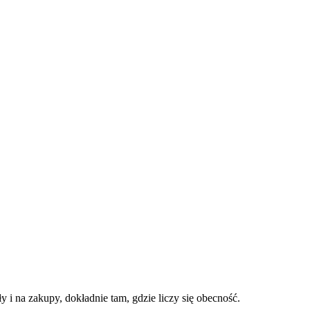
 i na zakupy, dokładnie tam, gdzie liczy się obecność.