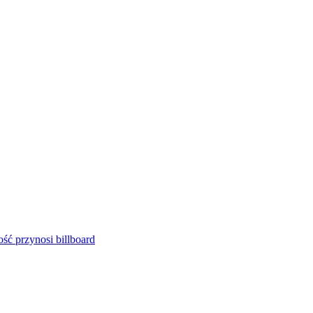
ść przynosi billboard