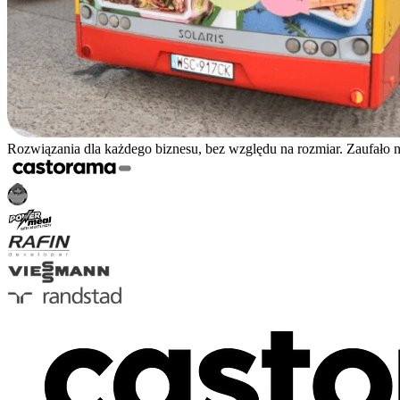
Rozwiązania dla każdego biznesu, bez względu na rozmiar. Zaufało 