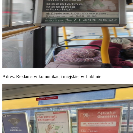
Adres:
Reklama w komunikacji miejskiej w Lublinie