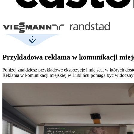
Przykładowa reklama w komunikacji miejsk
Poniżej znajdziesz przykładowe ekspozycje i miejsca, w których dos
Reklama w komunikacji miejskiej w Lublińcu pomaga być widoczny