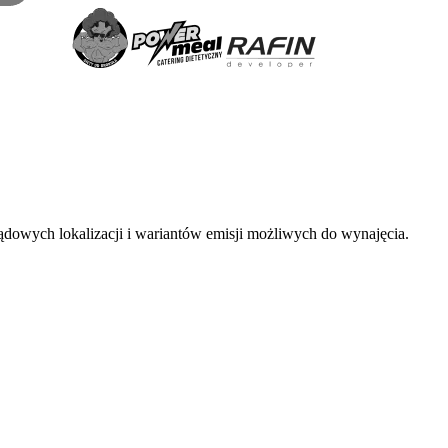
lądowych lokalizacji i wariantów emisji możliwych do wynajęcia.