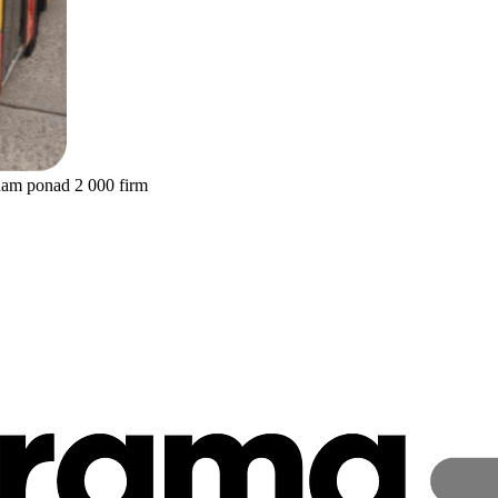
nam ponad 2 000 firm