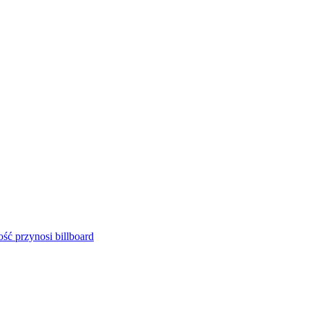
ść przynosi billboard