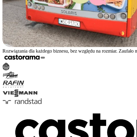
Rozwiązania dla każdego biznesu, bez względu na rozmiar. Zaufało 