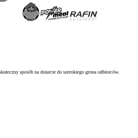
skuteczny sposób na dotarcie do szerokiego grona odbiorców.