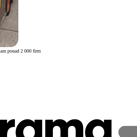
nam ponad 2 000 firm