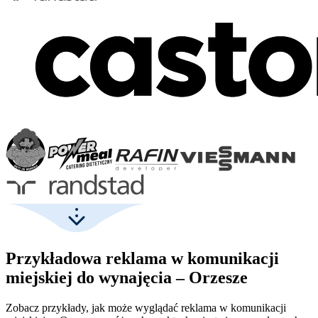
Przykładowa reklama w komunikacji
miejskiej do wynajęcia – Orzesze
Zobacz przykłady, jak może wyglądać reklama w komunikacji