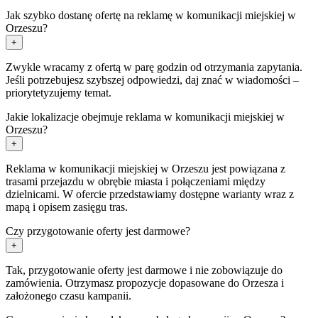
Jak szybko dostanę ofertę na reklamę w komunikacji miejskiej w
Orzeszu?
+
Zwykle wracamy z ofertą w parę godzin od otrzymania zapytania.
Jeśli potrzebujesz szybszej odpowiedzi, daj znać w wiadomości –
priorytetyzujemy temat.
Jakie lokalizacje obejmuje reklama w komunikacji miejskiej w
Orzeszu?
+
Reklama w komunikacji miejskiej w Orzeszu jest powiązana z
trasami przejazdu w obrębie miasta i połączeniami między
dzielnicami. W ofercie przedstawiamy dostępne warianty wraz z
mapą i opisem zasięgu tras.
Czy przygotowanie oferty jest darmowe?
+
Tak, przygotowanie oferty jest darmowe i nie zobowiązuje do
zamówienia. Otrzymasz propozycje dopasowane do Orzesza i
założonego czasu kampanii.