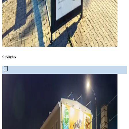
Citylighty