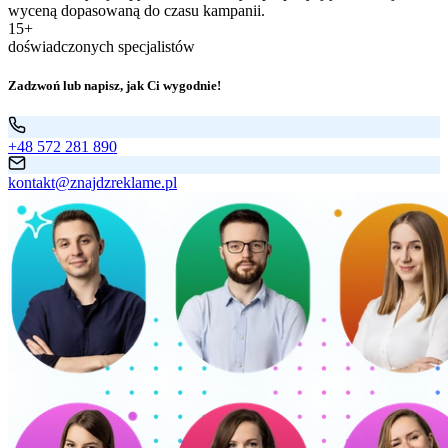
wyceną dopasowaną do czasu kampanii.
15+
doświadczonych specjalistów
Zadzwoń lub napisz, jak Ci wygodnie!
+48 572 281 890
kontakt@znajdzreklame.pl