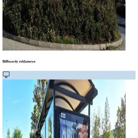
Billboardy reklamowe