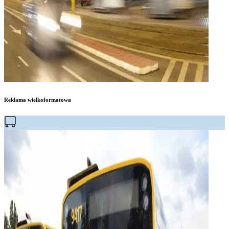
Reklama wielkoformatowa