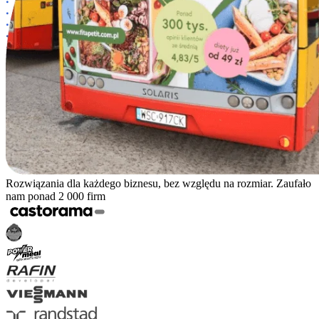
Rozwiązania dla każdego biznesu, bez względu na rozmiar. Zaufało
nam ponad 2 000 firm