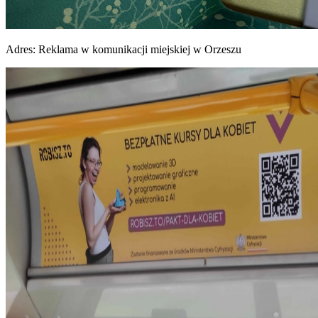
Adres:
Reklama w komunikacji miejskiej w Orzeszu