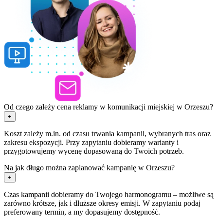
Od czego zależy cena reklamy w komunikacji miejskiej w Orzeszu?
+
Koszt zależy m.in. od czasu trwania kampanii, wybranych tras oraz
zakresu ekspozycji. Przy zapytaniu dobieramy warianty i
przygotowujemy wycenę dopasowaną do Twoich potrzeb.
Na jak długo można zaplanować kampanię w Orzeszu?
+
Czas kampanii dobieramy do Twojego harmonogramu – możliwe są
zarówno krótsze, jak i dłuższe okresy emisji. W zapytaniu podaj
preferowany termin, a my dopasujemy dostępność.