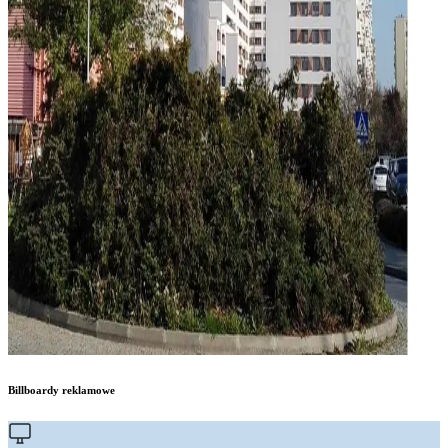
Billboardy reklamowe