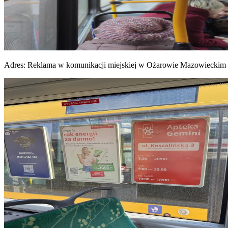
Adres:
Reklama w komunikacji miejskiej w Ożarowie Mazowieckim