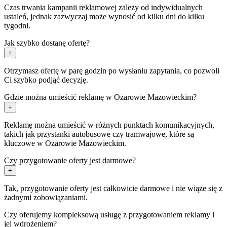
Czas trwania kampanii reklamowej zależy od indywidualnych
ustaleń, jednak zazwyczaj może wynosić od kilku dni do kilku
tygodni.
Jak szybko dostanę ofertę?
+
Otrzymasz ofertę w parę godzin po wysłaniu zapytania, co pozwoli
Ci szybko podjąć decyzję.
Gdzie można umieścić reklamę w Ożarowie Mazowieckim?
+
Reklamę można umieścić w różnych punktach komunikacyjnych,
takich jak przystanki autobusowe czy tramwajowe, które są
kluczowe w Ożarowie Mazowieckim.
Czy przygotowanie oferty jest darmowe?
+
Tak, przygotowanie oferty jest całkowicie darmowe i nie wiąże się z
żadnymi zobowiązaniami.
Czy oferujemy kompleksową usługę z przygotowaniem reklamy i
jej wdrożeniem?