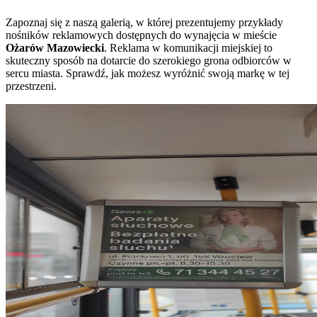
Zapoznaj się z naszą galerią, w której prezentujemy przykłady
nośników reklamowych dostępnych do wynajęcia w mieście
Ożarów Mazowiecki
. Reklama w komunikacji miejskiej to
skuteczny sposób na dotarcie do szerokiego grona odbiorców w
sercu miasta. Sprawdź, jak możesz wyróżnić swoją markę w tej
przestrzeni.