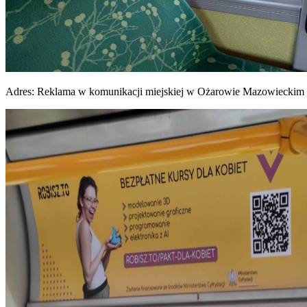
Adres:
Reklama w komunikacji miejskiej w Ożarowie Mazowieckim