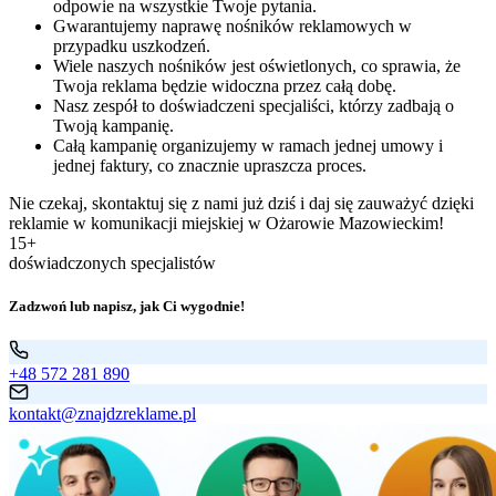
odpowie na wszystkie Twoje pytania.
Gwarantujemy naprawę nośników reklamowych w
przypadku uszkodzeń.
Wiele naszych nośników jest oświetlonych, co sprawia, że
Twoja reklama będzie widoczna przez całą dobę.
Nasz zespół to doświadczeni specjaliści, którzy zadbają o
Twoją kampanię.
Całą kampanię organizujemy w ramach jednej umowy i
jednej faktury, co znacznie upraszcza proces.
Nie czekaj, skontaktuj się z nami już dziś i daj się zauważyć dzięki
reklamie w komunikacji miejskiej w Ożarowie Mazowieckim!
15+
doświadczonych specjalistów
Zadzwoń lub napisz, jak Ci wygodnie!
+48 572 281 890
kontakt@znajdzreklame.pl