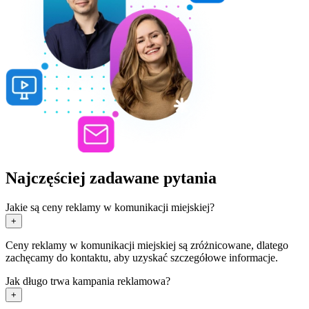
Najczęściej zadawane pytania
Jakie są ceny reklamy w komunikacji miejskiej?
+
Ceny reklamy w komunikacji miejskiej są zróżnicowane, dlatego
zachęcamy do kontaktu, aby uzyskać szczegółowe informacje.
Jak długo trwa kampania reklamowa?
+