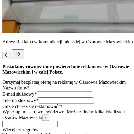
Adres:
Reklama w komunikacji miejskiej w Ożarowie Mazowieckim
Posiadamy również inne powierzchnie reklamowe w Ożarowie
Mazowieckim i w całej Polsce.
Otrzymaj bezpłatną ofertę na reklamę w Ożarowie Mazowieckim
Nazwa firmy*
E-mail służbowy*
Telefon służbowy*
Gdzie chcesz się reklamować?*
Wpisz np. miasto, województwo. Możesz dodać kilka lokalizacji.
Ożarów Mazowiecki
x
Więcej szczegółów