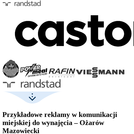
Przykładowe reklamy w komunikacji
miejskiej do wynajęcia – Ożarów
Mazowiecki