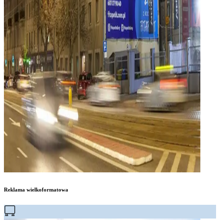
Reklama wielkoformatowa