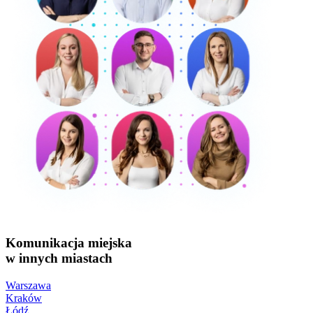
Komunikacja miejska
w innych miastach
Warszawa
Kraków
Łódź