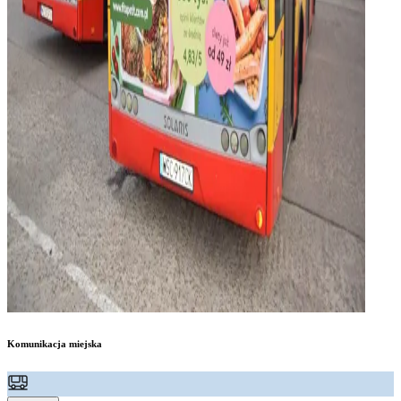
Komunikacja miejska