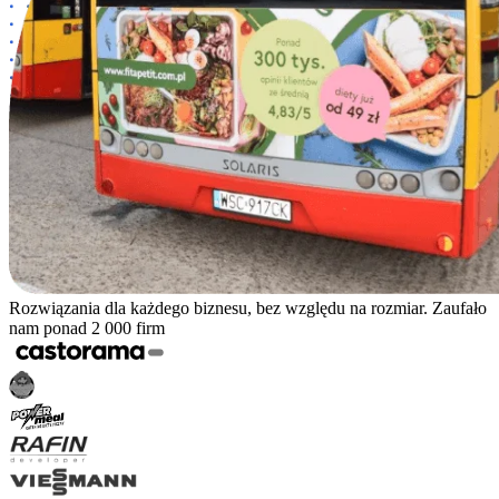
Rozwiązania dla każdego biznesu, bez względu na rozmiar. Zaufało
nam ponad 2 000 firm