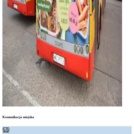
Komunikacja miejska