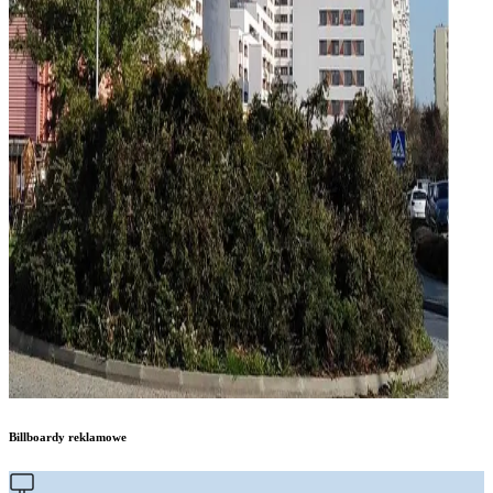
Billboardy reklamowe