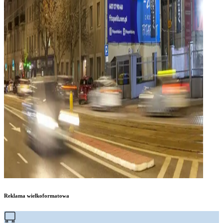
Reklama wielkoformatowa