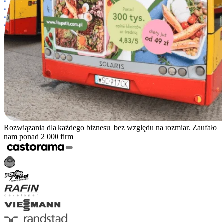
Rozwiązania dla każdego biznesu, bez względu na rozmiar. Zaufało
nam ponad 2 000 firm