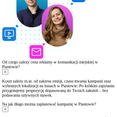
Od czego zależy cena reklamy w komunikacji miejskiej w
Piastowie?
+
Koszt zależy m.in. od zakresu emisji, czasu trwania kampanii oraz
wybranych lokalizacji na trasach w Piastowie. Po krótkim zapytaniu
przygotujemy propozycję dopasowaną do Twoich założeń – bez
podawania sztywnych stawek.
Na jak długo można zaplanować kampanię w Piastowie?
+