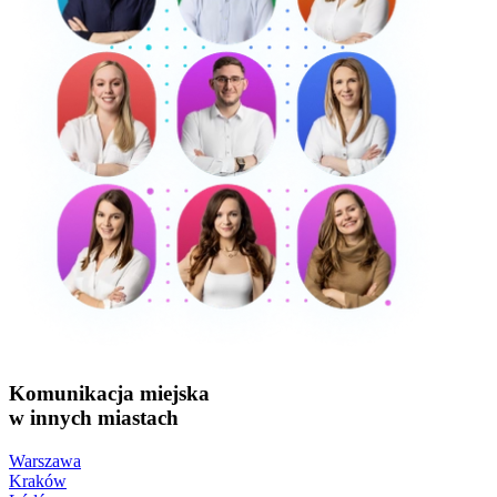
Komunikacja miejska
w innych miastach
Warszawa
Kraków