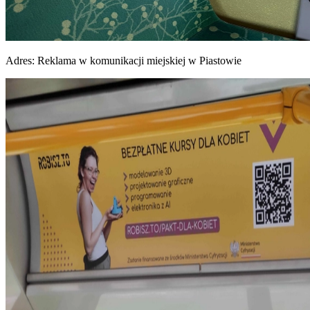
Adres:
Reklama w komunikacji miejskiej w Piastowie