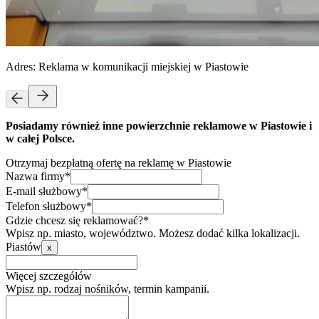
Adres:
Reklama w komunikacji miejskiej w Piastowie
Posiadamy również inne powierzchnie reklamowe w Piastowie i
w całej Polsce.
Otrzymaj bezpłatną ofertę na reklamę w Piastowie
Nazwa firmy*
E-mail służbowy*
Telefon służbowy*
Gdzie chcesz się reklamować?*
Wpisz np. miasto, województwo. Możesz dodać kilka lokalizacji.
Piastów
x
Więcej szczegółów
Wpisz np. rodzaj nośników, termin kampanii.