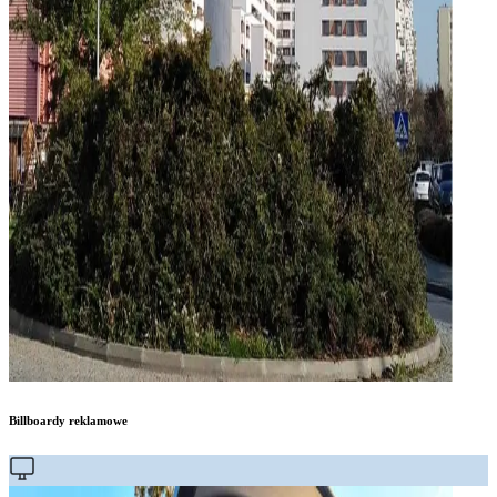
Billboardy reklamowe