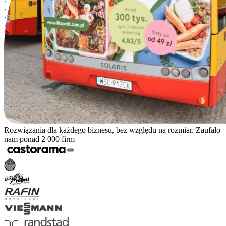
Rozwiązania dla każdego biznesu, bez względu na rozmiar. Zaufało
nam ponad 2 000 firm