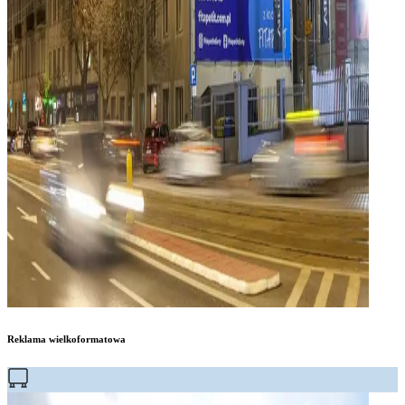
Reklama wielkoformatowa