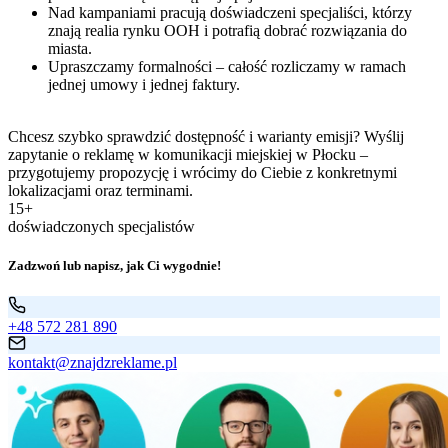
Nad kampaniami pracują doświadczeni specjaliści, którzy
znają realia rynku OOH i potrafią dobrać rozwiązania do
miasta.
Upraszczamy formalności – całość rozliczamy w ramach
jednej umowy i jednej faktury.
Chcesz szybko sprawdzić dostępność i warianty emisji? Wyślij
zapytanie o reklamę w komunikacji miejskiej w Płocku –
przygotujemy propozycję i wrócimy do Ciebie z konkretnymi
lokalizacjami oraz terminami.
15+
doświadczonych specjalistów
Zadzwoń lub napisz, jak Ci wygodnie!
+48 572 281 890
kontakt@znajdzreklame.pl