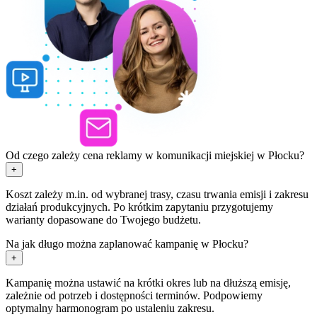
Od czego zależy cena reklamy w komunikacji miejskiej w Płocku?
+
Koszt zależy m.in. od wybranej trasy, czasu trwania emisji i zakresu
działań produkcyjnych. Po krótkim zapytaniu przygotujemy
warianty dopasowane do Twojego budżetu.
Na jak długo można zaplanować kampanię w Płocku?
+
Kampanię można ustawić na krótki okres lub na dłuższą emisję,
zależnie od potrzeb i dostępności terminów. Podpowiemy
optymalny harmonogram po ustaleniu zakresu.