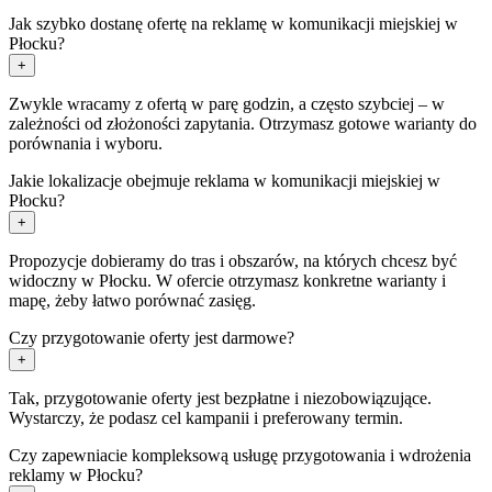
Jak szybko dostanę ofertę na reklamę w komunikacji miejskiej w
Płocku?
+
Zwykle wracamy z ofertą w parę godzin, a często szybciej – w
zależności od złożoności zapytania. Otrzymasz gotowe warianty do
porównania i wyboru.
Jakie lokalizacje obejmuje reklama w komunikacji miejskiej w
Płocku?
+
Propozycje dobieramy do tras i obszarów, na których chcesz być
widoczny w Płocku. W ofercie otrzymasz konkretne warianty i
mapę, żeby łatwo porównać zasięg.
Czy przygotowanie oferty jest darmowe?
+
Tak, przygotowanie oferty jest bezpłatne i niezobowiązujące.
Wystarczy, że podasz cel kampanii i preferowany termin.
Czy zapewniacie kompleksową usługę przygotowania i wdrożenia
reklamy w Płocku?