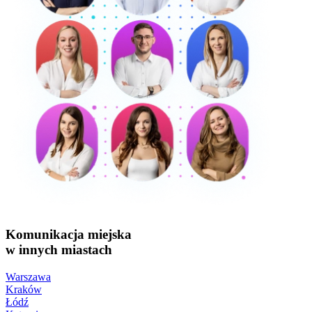
Komunikacja miejska
w innych miastach
Warszawa
Kraków
Łódź