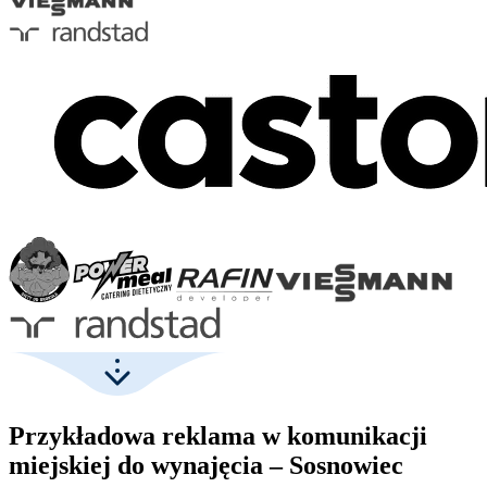
Przykładowa reklama w komunikacji
miejskiej do wynajęcia – Sosnowiec