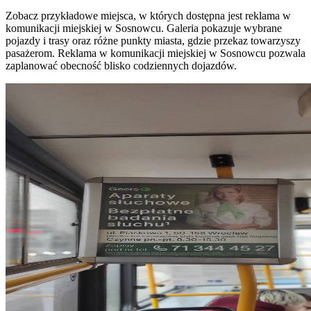
Zobacz przykładowe miejsca, w których dostępna jest reklama w
komunikacji miejskiej w Sosnowcu. Galeria pokazuje wybrane
pojazdy i trasy oraz różne punkty miasta, gdzie przekaz towarzyszy
pasażerom. Reklama w komunikacji miejskiej w Sosnowcu pozwala
zaplanować obecność blisko codziennych dojazdów.