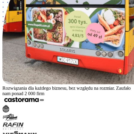
Rozwiązania dla każdego biznesu, bez względu na rozmiar. Zaufało
nam ponad 2 000 firm