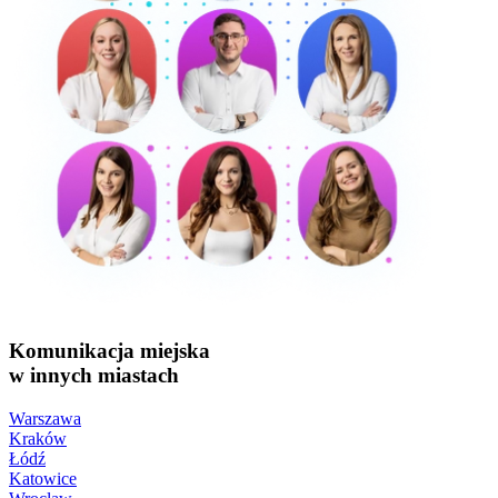
Komunikacja miejska
w innych miastach
Warszawa
Kraków
Łódź
Katowice