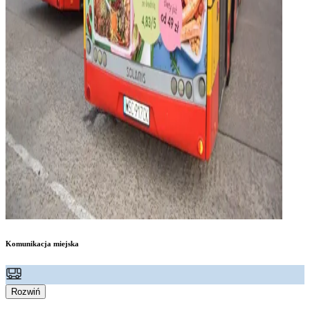
Komunikacja miejska
Rozwiń