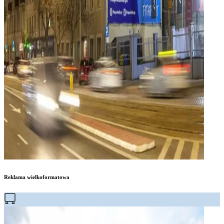
Reklama wielkoformatowa