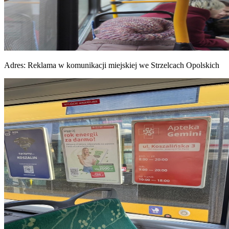
Adres:
Reklama w komunikacji miejskiej we Strzelcach Opolskich