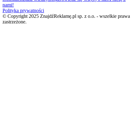
nami!
Polityka prywatności
© Copyright 2025 ZnajdźReklamę.pl sp. z o.o. - wszelkie prawa
zastrzeżone.