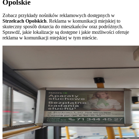
Opolskie
Zobacz przykłady nośników reklamowych dostępnych w
Strzelcach Opolskich
. Reklama w komunikacji miejskiej to
skuteczny sposób dotarcia do mieszkańców oraz podróżnych.
Sprawdź, jakie lokalizacje są dostępne i jakie możliwości oferuje
reklama w komunikacji miejskiej w tym mieście.