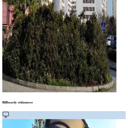
Billboardy reklamowe