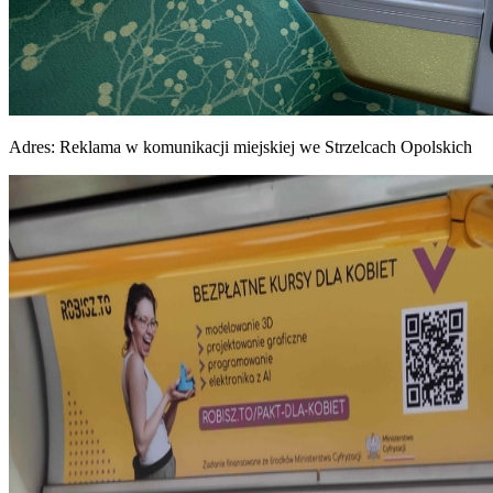
Adres:
Reklama w komunikacji miejskiej we Strzelcach Opolskich