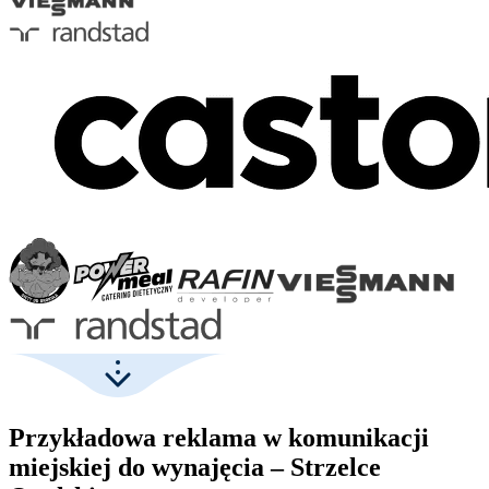
Przykładowa reklama w komunikacji
miejskiej do wynajęcia – Strzelce