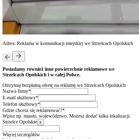
Adres:
Reklama w komunikacji miejskiej we Strzelcach Opolskich
Posiadamy również inne powierzchnie reklamowe we
Strzelcach Opolskich i w całej Polsce.
Otrzymaj bezpłatną ofertę na reklamę we Strzelcach Opolskich
Nazwa firmy*
E-mail służbowy*
Telefon służbowy*
Gdzie chcesz się reklamować?*
Wpisz np. miasto, województwo. Możesz dodać kilka lokalizacji.
Strzelce Opolskie
x
Więcej szczegółów