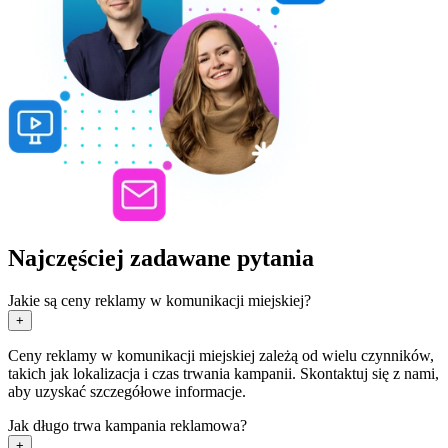
Najczęściej zadawane pytania
Jakie są ceny reklamy w komunikacji miejskiej?
+
Ceny reklamy w komunikacji miejskiej zależą od wielu czynników,
takich jak lokalizacja i czas trwania kampanii. Skontaktuj się z nami,
aby uzyskać szczegółowe informacje.
Jak długo trwa kampania reklamowa?
+