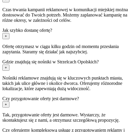
Czas trwania kampanii reklamowej w komunikacji miejskiej można
dostosować do Twoich potrzeb. Możemy zaplanować kampanię na
różne okresy, w zależności od celów.
Jak szybko dostanę ofertę?
+
Ofertę otrzymasz w ciągu kilku godzin od momentu przesłania
zapytania. Staramy się działać jak najszybciej.
Gdzie znajdują się nośniki w Strzelcach Opolskich?
+
Nośniki reklamowe znajdują się w kluczowych punktach miasta,
takich jak ulice główne i okolice dworca. Oferujemy różnorodne
lokalizacje, które zapewniają dużą widoczność.
Czy przygotowanie oferty jest darmowe?
+
Tak, przygotowanie oferty jest darmowe. Wystarczy, że
skontaktujesz się z nami, a otrzymasz szczegółową propozycję.
Czy oferujemy kompleksową usługę z przygotowaniem reklamy i