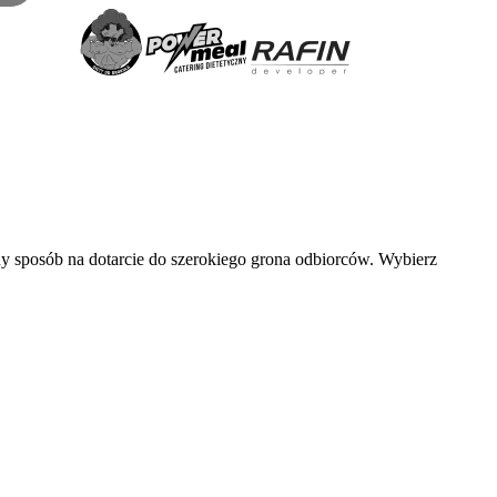
ny sposób na dotarcie do szerokiego grona odbiorców. Wybierz