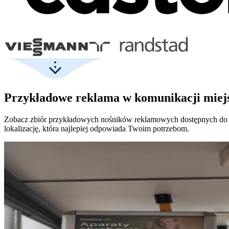
Przykładowe reklama w komunikacji miejsk
Zobacz zbiór przykładowych nośników reklamowych dostępnych do
lokalizację, która najlepiej odpowiada Twoim potrzebom.