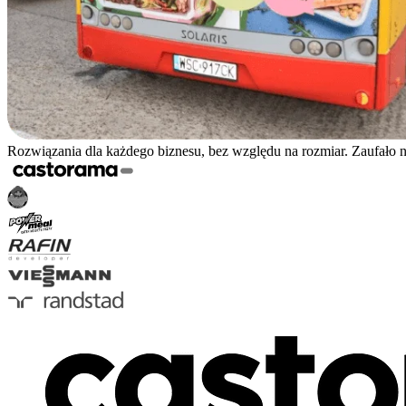
Rozwiązania dla każdego biznesu, bez względu na rozmiar. Zaufało 