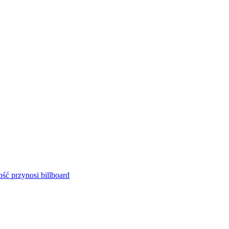
ść przynosi billboard