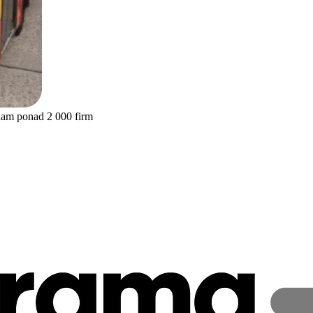
nam ponad 2 000 firm