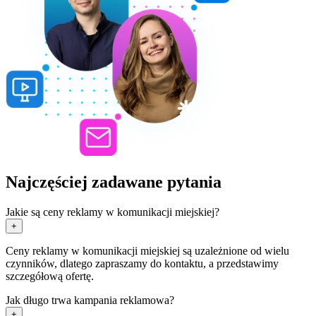
Najczęściej zadawane pytania
Jakie są ceny reklamy w komunikacji miejskiej?
+
Ceny reklamy w komunikacji miejskiej są uzależnione od wielu
czynników, dlatego zapraszamy do kontaktu, a przedstawimy
szczegółową ofertę.
Jak długo trwa kampania reklamowa?
+