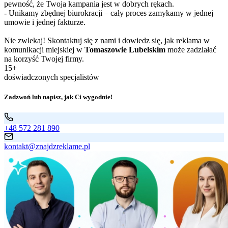
pewność, że Twoja kampania jest w dobrych rękach.
- Unikamy zbędnej biurokracji – cały proces zamykamy w jednej
umowie i jednej fakturze.
Nie zwlekaj! Skontaktuj się z nami i dowiedz się, jak reklama w
komunikacji miejskiej w
Tomaszowie Lubelskim
może zadziałać
na korzyść Twojej firmy.
15+
doświadczonych specjalistów
Zadzwoń lub napisz, jak Ci wygodnie!
+48 572 281 890
kontakt@znajdzreklame.pl