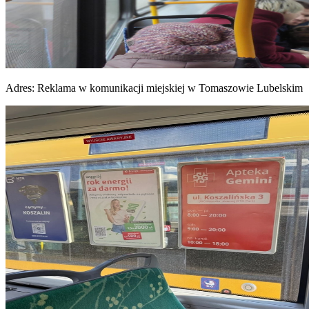
Adres:
Reklama w komunikacji miejskiej w Tomaszowie Lubelskim