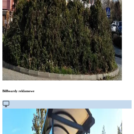
Billboardy reklamowe