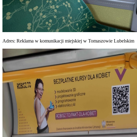
Adres:
Reklama w komunikacji miejskiej w Tomaszowie Lubelskim