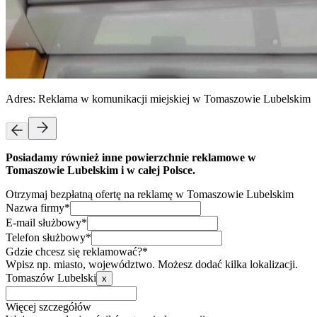
Adres:
Reklama w komunikacji miejskiej w Tomaszowie Lubelskim
Posiadamy również inne powierzchnie reklamowe w
Tomaszowie Lubelskim i w całej Polsce.
Otrzymaj bezpłatną ofertę na reklamę w Tomaszowie Lubelskim
Nazwa firmy*
E-mail służbowy*
Telefon służbowy*
Gdzie chcesz się reklamować?*
Wpisz np. miasto, województwo. Możesz dodać kilka lokalizacji.
Tomaszów Lubelski
x
Więcej szczegółów