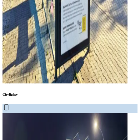
Citylighty