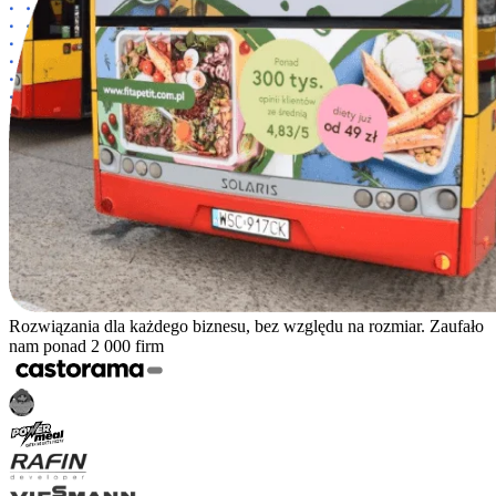
Rozwiązania dla każdego biznesu, bez względu na rozmiar. Zaufało
nam ponad 2 000 firm