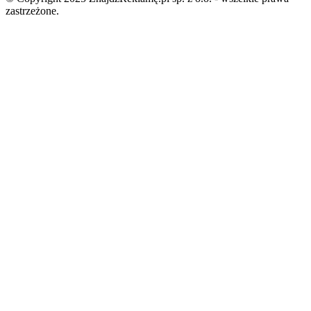
zastrzeżone.