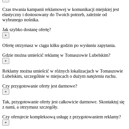
Czas trwania kampanii reklamowej w komunikacji miejskiej jest
elastyczny i dostosowany do Twoich potrzeb, zależnie od
wybranego nośnika.
Jak szybko dostanę ofertę?
+
Ofertę otrzymasz w ciągu kilku godzin po wysłaniu zapytania.
Gdzie można umieścić reklamę w Tomaszowie Lubelskim?
+
Reklamy można umieścić w różnych lokalizacjach w Tomaszowie
Lubelskim, szczególnie w miejscach o dużym natężeniu ruchu.
Czy przygotowanie oferty jest darmowe?
+
Tak, przygotowanie oferty jest całkowicie darmowe. Skontaktuj się
z nami, a otrzymasz szczegóły.
Czy oferujecie kompleksową usługę z przygotowaniem reklamy?
+