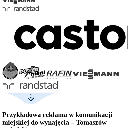
Przykładowa reklama w komunikacji
miejskiej do wynajęcia – Tomaszów