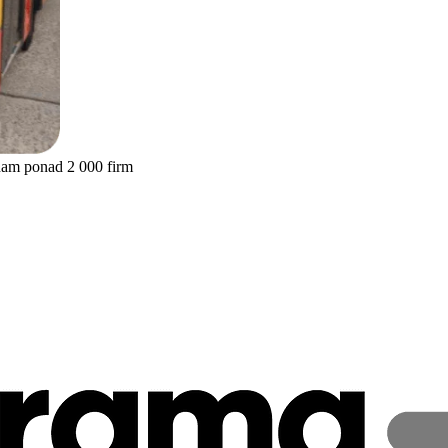
nam ponad 2 000 firm