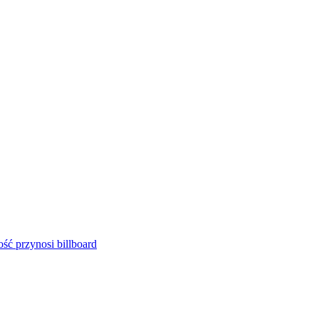
ść przynosi billboard