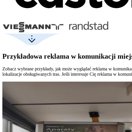
Przykładowa reklama w komunikacji miej
Zobacz wybrane przykłady, jak może wyglądać reklama w komunikacj
lokalizacje obsługiwanych tras. Jeśli interesuje Cię reklama w ko