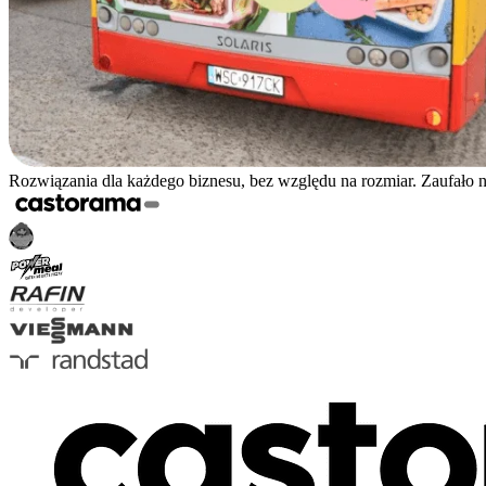
Rozwiązania dla każdego biznesu, bez względu na rozmiar. Zaufało 