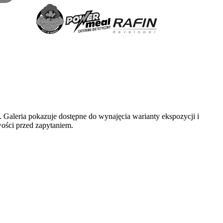
aleria pokazuje dostępne do wynajęcia warianty ekspozycji i
wości przed zapytaniem.