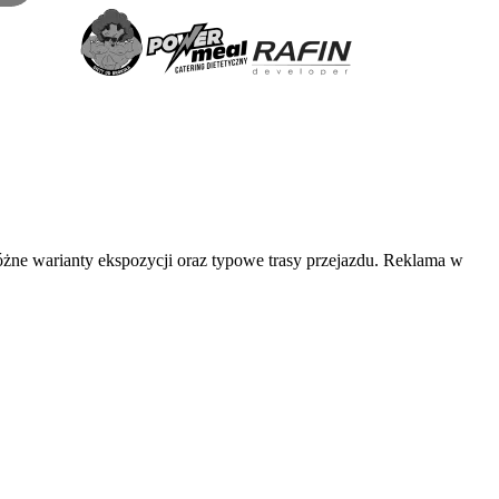
óżne warianty ekspozycji oraz typowe trasy przejazdu. Reklama w