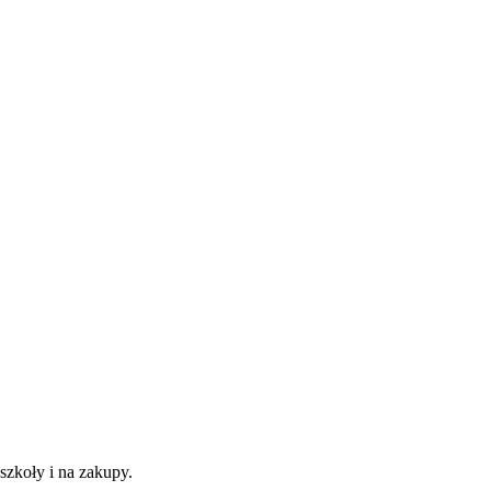
zkoły i na zakupy.