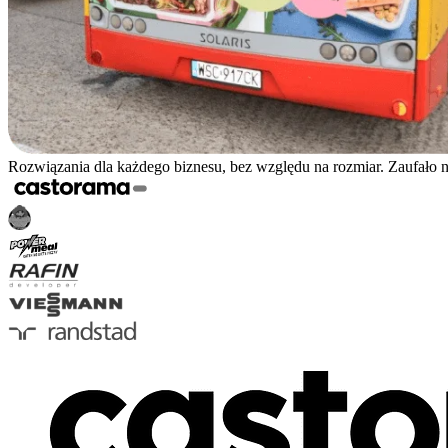
Rozwiązania dla każdego biznesu, bez względu na rozmiar. Zaufało 