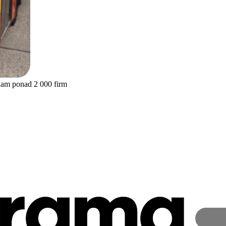
nam ponad 2 000 firm