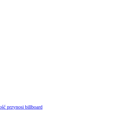
ść przynosi billboard