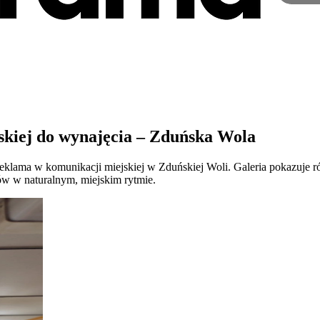
kiej do wynajęcia – Zduńska Wola
eklama w komunikacji miejskiej w Zduńskiej Woli. Galeria pokazuje r
ów w naturalnym, miejskim rytmie.