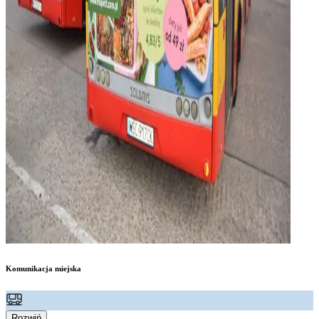
Komunikacja miejska
Rozwiń