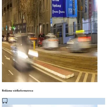
Reklama wielkoformatowa