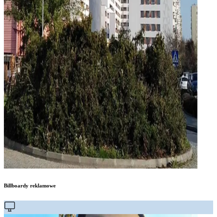
Billboardy reklamowe