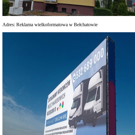
Adres:
Reklama wielkoformatowa w Bełchatowie