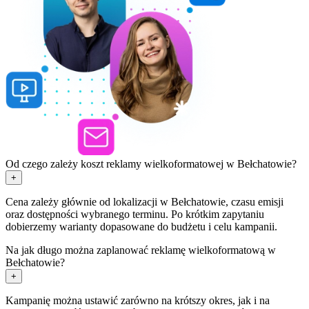
Od czego zależy koszt reklamy wielkoformatowej w Bełchatowie?
+
Cena zależy głównie od lokalizacji w Bełchatowie, czasu emisji
oraz dostępności wybranego terminu. Po krótkim zapytaniu
dobierzemy warianty dopasowane do budżetu i celu kampanii.
Na jak długo można zaplanować reklamę wielkoformatową w
Bełchatowie?
+
Kampanię można ustawić zarówno na krótszy okres, jak i na