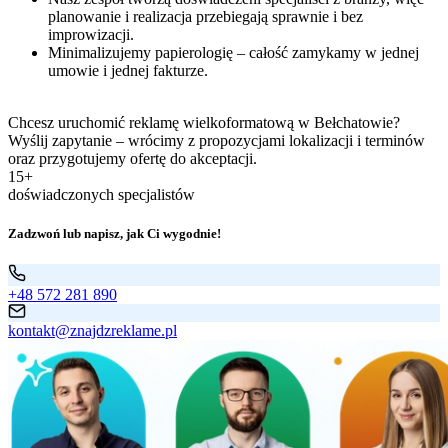
planowanie i realizacja przebiegają sprawnie i bez
improwizacji.
Minimalizujemy papierologię – całość zamykamy w jednej
umowie i jednej fakturze.
Chcesz uruchomić reklamę wielkoformatową w Bełchatowie?
Wyślij zapytanie – wrócimy z propozycjami lokalizacji i terminów
oraz przygotujemy ofertę do akceptacji.
15+
doświadczonych specjalistów
Zadzwoń lub napisz, jak Ci wygodnie!
+48 572 281 890
kontakt@znajdzreklame.pl