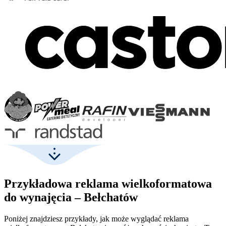
Przykładowa reklama wielkoformatowa
do wynajęcia – Bełchatów
Poniżej znajdziesz przykłady, jak może wyglądać reklama