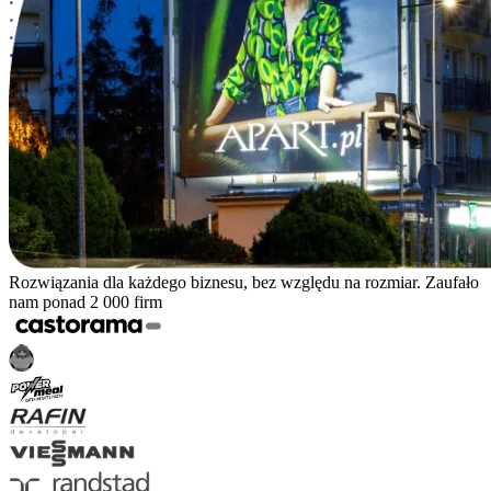
Rozwiązania dla każdego biznesu, bez względu na rozmiar. Zaufało
nam ponad 2 000 firm