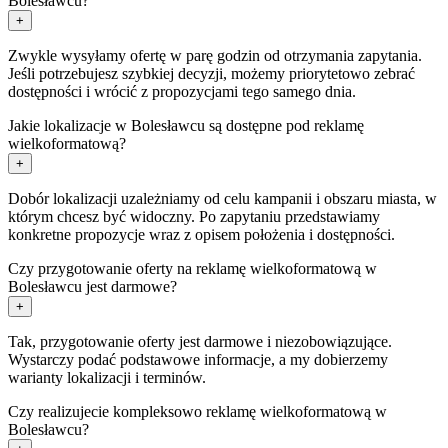
Bolesławcu?
+
Zwykle wysyłamy ofertę w parę godzin od otrzymania zapytania.
Jeśli potrzebujesz szybkiej decyzji, możemy priorytetowo zebrać
dostępności i wrócić z propozycjami tego samego dnia.
Jakie lokalizacje w Bolesławcu są dostępne pod reklamę
wielkoformatową?
+
Dobór lokalizacji uzależniamy od celu kampanii i obszaru miasta, w
którym chcesz być widoczny. Po zapytaniu przedstawiamy
konkretne propozycje wraz z opisem położenia i dostępności.
Czy przygotowanie oferty na reklamę wielkoformatową w
Bolesławcu jest darmowe?
+
Tak, przygotowanie oferty jest darmowe i niezobowiązujące.
Wystarczy podać podstawowe informacje, a my dobierzemy
warianty lokalizacji i terminów.
Czy realizujecie kompleksowo reklamę wielkoformatową w
Bolesławcu?