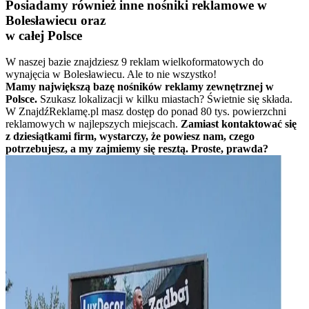
Posiadamy również inne nośniki reklamowe w
Bolesławiecu oraz
w całej Polsce
W naszej bazie znajdziesz 9 reklam wielkoformatowych do
wynajęcia w Bolesławiecu. Ale to nie wszystko!
Mamy największą bazę nośników reklamy zewnętrznej w
Polsce.
Szukasz lokalizacji w kilku miastach? Świetnie się składa.
W ZnajdźReklamę.pl masz dostęp do ponad 80 tys. powierzchni
reklamowych w najlepszych miejscach.
Zamiast kontaktować się
z dziesiątkami firm, wystarczy, że powiesz nam, czego
potrzebujesz, a my zajmiemy się resztą. Proste, prawda?