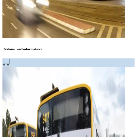
Reklama wielkoformatowa