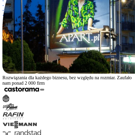
Rozwiązania dla każdego biznesu, bez względu na rozmiar. Zaufało
nam ponad 2 000 firm