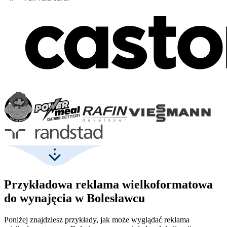
Przykładowa reklama wielkoformatowa
do wynajęcia w Bolesławcu
Poniżej znajdziesz przykłady, jak może wyglądać reklama