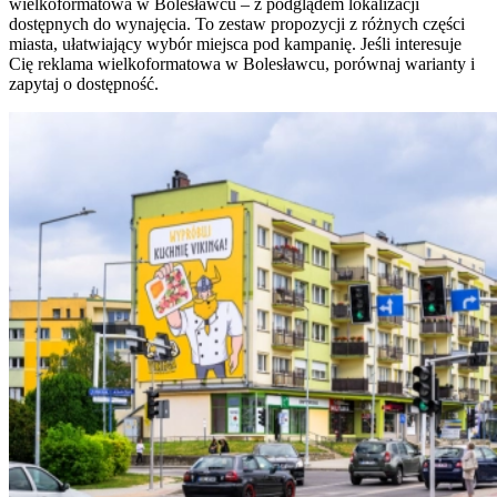
wielkoformatowa w Bolesławcu – z podglądem lokalizacji
dostępnych do wynajęcia. To zestaw propozycji z różnych części
miasta, ułatwiający wybór miejsca pod kampanię. Jeśli interesuje
Cię reklama wielkoformatowa w Bolesławcu, porównaj warianty i
zapytaj o dostępność.