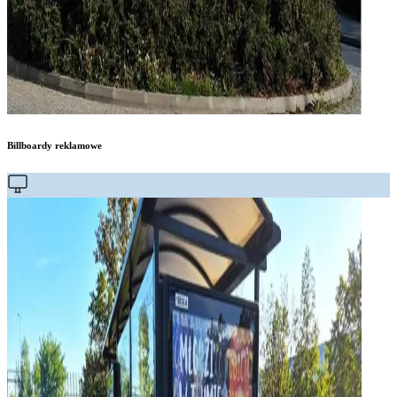
Billboardy reklamowe