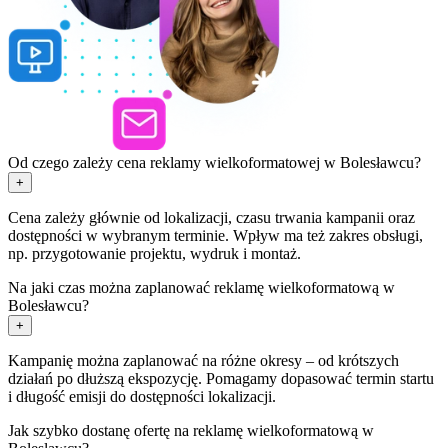
Od czego zależy cena reklamy wielkoformatowej w Bolesławcu?
+
Cena zależy głównie od lokalizacji, czasu trwania kampanii oraz
dostępności w wybranym terminie. Wpływ ma też zakres obsługi,
np. przygotowanie projektu, wydruk i montaż.
Na jaki czas można zaplanować reklamę wielkoformatową w
Bolesławcu?
+
Kampanię można zaplanować na różne okresy – od krótszych
działań po dłuższą ekspozycję. Pomagamy dopasować termin startu
i długość emisji do dostępności lokalizacji.
Jak szybko dostanę ofertę na reklamę wielkoformatową w