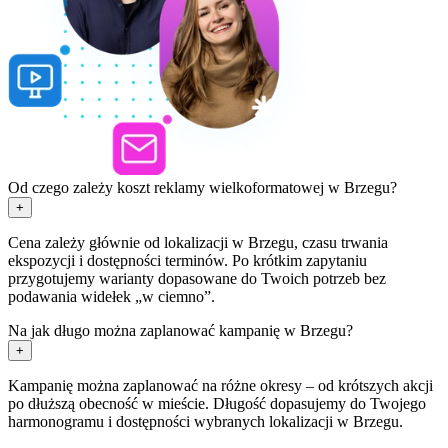
Od czego zależy koszt reklamy wielkoformatowej w Brzegu?
+
Cena zależy głównie od lokalizacji w Brzegu, czasu trwania
ekspozycji i dostępności terminów. Po krótkim zapytaniu
przygotujemy warianty dopasowane do Twoich potrzeb bez
podawania widełek „w ciemno”.
Na jak długo można zaplanować kampanię w Brzegu?
+
Kampanię można zaplanować na różne okresy – od krótszych akcji
po dłuższą obecność w mieście. Długość dopasujemy do Twojego
harmonogramu i dostępności wybranych lokalizacji w Brzegu.