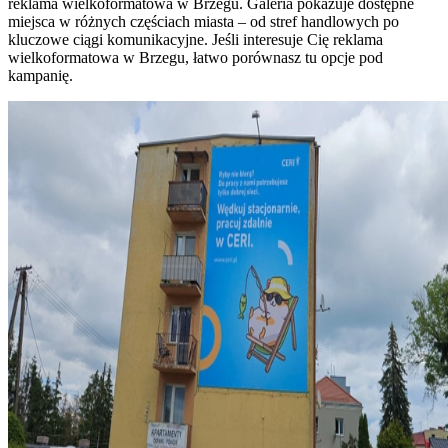
reklama wielkoformatowa w Brzegu. Galeria pokazuje dostępne
miejsca w różnych częściach miasta – od stref handlowych po
kluczowe ciągi komunikacyjne. Jeśli interesuje Cię reklama
wielkoformatowa w Brzegu, łatwo porównasz tu opcje pod
kampanię.