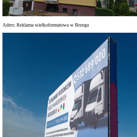
Adres:
Reklama wielkoformatowa w Brzegu