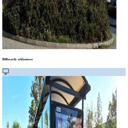
Billboardy reklamowe