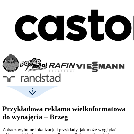
Przykładowa reklama wielkoformatowa
do wynajęcia – Brzeg
Zobacz wybrane lokalizacje i przykłady, jak może wyglądać