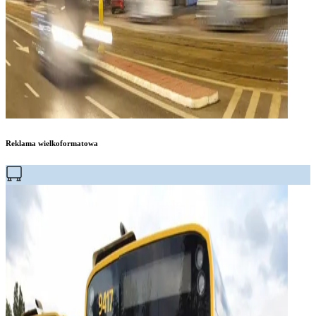
Reklama wielkoformatowa