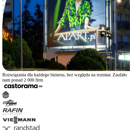
Rozwiązania dla każdego biznesu, bez względu na rozmiar. Zaufało
nam ponad 2 000 firm