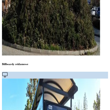
Billboardy reklamowe