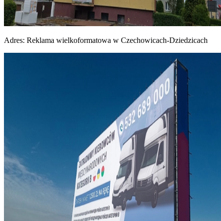
Adres:
Reklama wielkoformatowa w Czechowicach-Dziedzicach