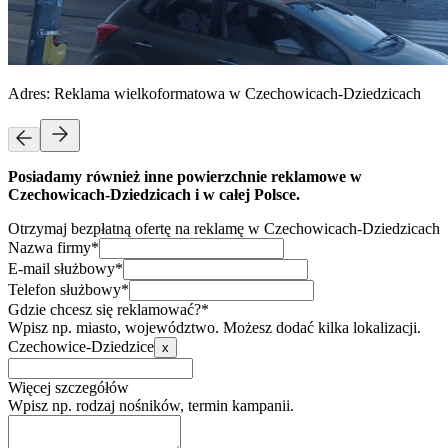
Adres:
Reklama wielkoformatowa w Czechowicach-Dziedzicach
Posiadamy również inne powierzchnie reklamowe w
Czechowicach-Dziedzicach i w całej Polsce.
Otrzymaj bezpłatną ofertę na reklamę w Czechowicach-Dziedzicach
Nazwa firmy*
E-mail służbowy*
Telefon służbowy*
Gdzie chcesz się reklamować?*
Wpisz np. miasto, województwo. Możesz dodać kilka lokalizacji.
Czechowice-Dziedzice
x
Więcej szczegółów
Wpisz np. rodzaj nośników, termin kampanii.