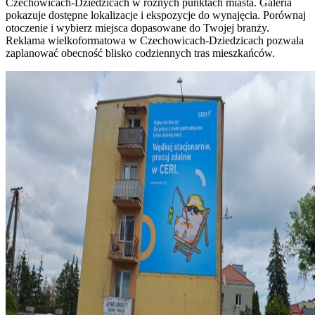
Czechowicach-Dziedzicach w różnych punktach miasta. Galeria
pokazuje dostępne lokalizacje i ekspozycje do wynajęcia. Porównaj
otoczenie i wybierz miejsca dopasowane do Twojej branży.
Reklama wielkoformatowa w Czechowicach-Dziedzicach pozwala
zaplanować obecność blisko codziennych tras mieszkańców.