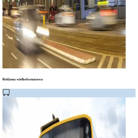
Reklama wielkoformatowa