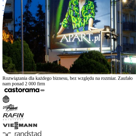
Rozwiązania dla każdego biznesu, bez względu na rozmiar. Zaufało
nam ponad 2 000 firm