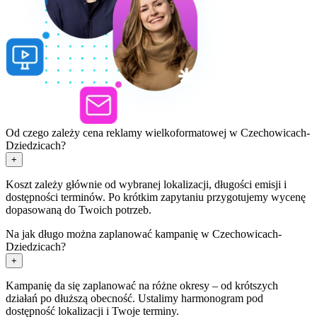
Od czego zależy cena reklamy wielkoformatowej w Czechowicach-
Dziedzicach?
+
Koszt zależy głównie od wybranej lokalizacji, długości emisji i
dostępności terminów. Po krótkim zapytaniu przygotujemy wycenę
dopasowaną do Twoich potrzeb.
Na jak długo można zaplanować kampanię w Czechowicach-
Dziedzicach?
+
Kampanię da się zaplanować na różne okresy – od krótszych
działań po dłuższą obecność. Ustalimy harmonogram pod
dostępność lokalizacji i Twoje terminy.