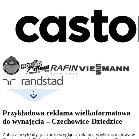
Przykładowa reklama wielkoformatowa
do wynajęcia – Czechowice-Dziedzice
Zobacz przykłady, jak może wyglądać reklama wielkoformatowa w