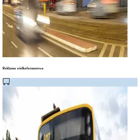
Reklama wielkoformatowa