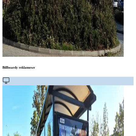
Billboardy reklamowe