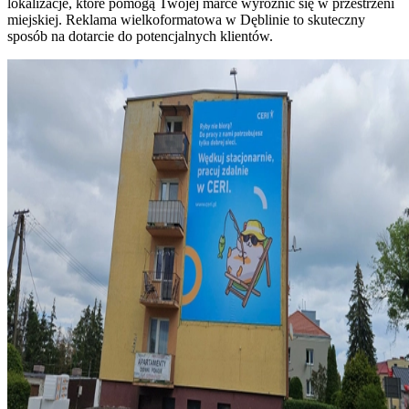
lokalizacje, które pomogą Twojej marce wyróżnić się w przestrzeni
miejskiej. Reklama wielkoformatowa w Dęblinie to skuteczny
sposób na dotarcie do potencjalnych klientów.