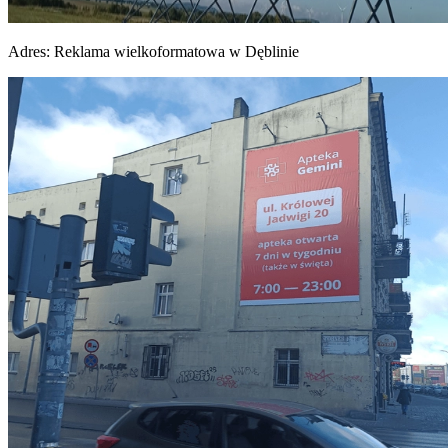
Adres:
Reklama wielkoformatowa w Dęblinie