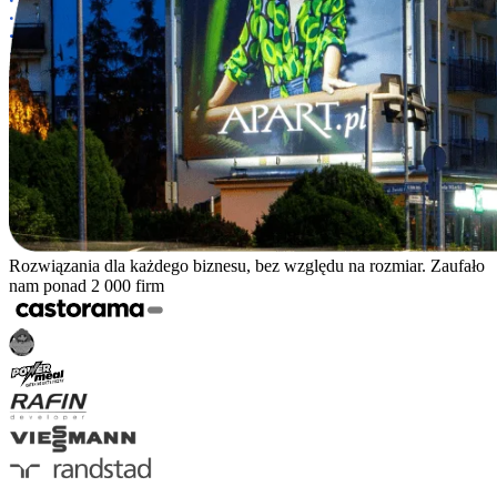
Rozwiązania dla każdego biznesu, bez względu na rozmiar. Zaufało
nam ponad 2 000 firm