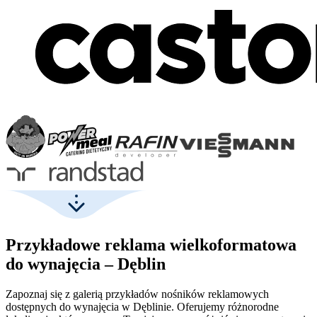
Przykładowe reklama wielkoformatowa
do wynajęcia – Dęblin
Zapoznaj się z galerią przykładów nośników reklamowych
dostępnych do wynajęcia w Dęblinie. Oferujemy różnorodne