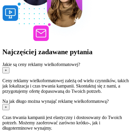
Najczęściej zadawane pytania
Jakie są ceny reklamy wielkoformatowej?
+
Ceny reklamy wielkoformatowej zależą od wielu czynników, takich
jak lokalizacja i czas trwania kampanii. Skontaktuj się z nami, a
przygotujemy ofertę dopasowaną do Twoich potrzeb.
Na jak długo można wynająć reklamę wielkoformatową?
+
Czas trwania kampanii jest elastyczny i dostosowany do Twoich
potrzeb. Możemy zaoferować zarówno krótko-, jak i
długoterminowe wynajmy.