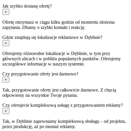
Jak szybko dostanę ofertę?
+
Ofertę otrzymasz w ciągu kilku godzin od momentu złożenia
zapytania. Dbamy o szybki kontakt i reakcję.
Gdzie znajdują się lokalizacje reklamowe w Dęblinie?
+
Oferujemy różnorodne lokalizacje w Dęblinie, w tym przy
głównych ulicach i w pobliżu popularnych punktów. Oferujemy
szczegółowe informacje w naszym systemie.
Czy przygotowanie oferty jest darmowe?
+
Tak, przygotowanie oferty jest całkowicie darmowe. Z chęcią
odpowiemy na wszystkie Twoje pytania.
Czy oferujecie kompleksową usługę z przygotowaniem reklamy?
+
Tak, w Dęblinie zapewniamy kompleksową obsługę – od projektu,
przez produkcję, aż po montaż reklamy.