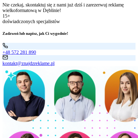
Nie czekaj, skontaktuj się z nami już dziś i zarezerwuj reklamę
wielkoformatową w Dęblinie!
15+
doświadczonych specjalistów
Zadzwoń lub napisz, jak Ci wygodnie!
+48 572 281 890
kontakt@znajdzreklame.pl