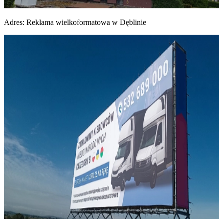
Adres:
Reklama wielkoformatowa w Dęblinie