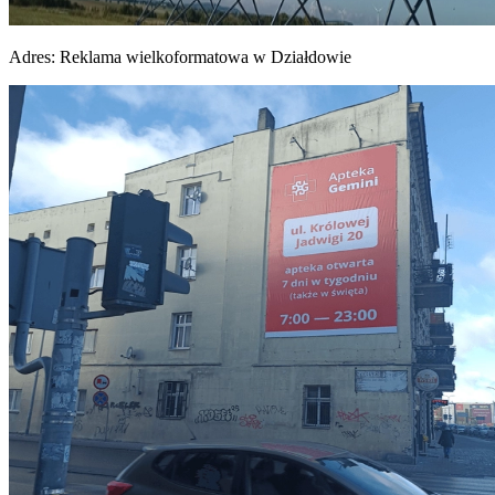
Adres:
Reklama wielkoformatowa w Działdowie