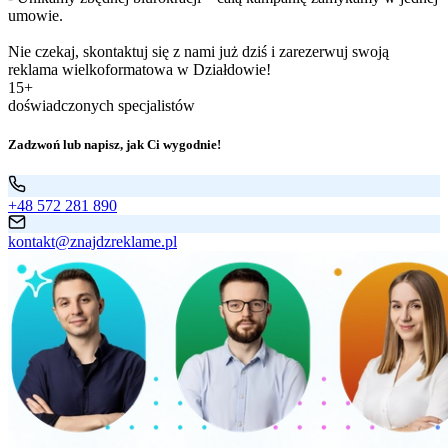
umowie.
Nie czekaj, skontaktuj się z nami już dziś i zarezerwuj swoją
reklama wielkoformatowa w Działdowie!
15+
doświadczonych specjalistów
Zadzwoń lub napisz, jak Ci wygodnie!
+48 572 281 890
kontakt@znajdzreklame.pl