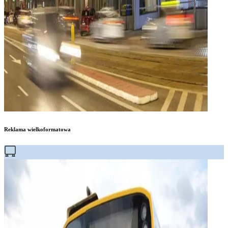
Reklama wielkoformatowa