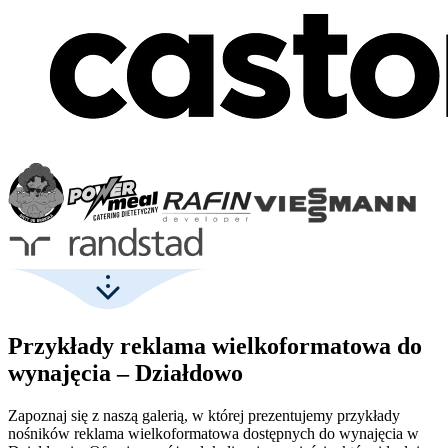
Przykłady reklama wielkoformatowa do
wynajęcia – Działdowo
Zapoznaj się z naszą galerią, w której prezentujemy przykłady
nośników reklama wielkoformatowa dostępnych do wynajęcia w