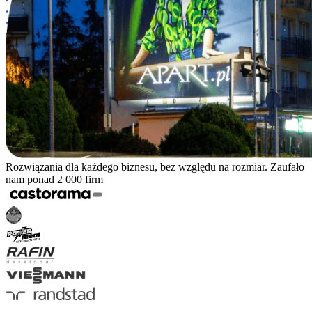
Rozwiązania dla każdego biznesu, bez względu na rozmiar. Zaufało
nam ponad 2 000 firm