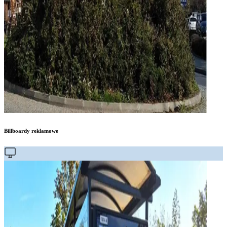
Billboardy reklamowe