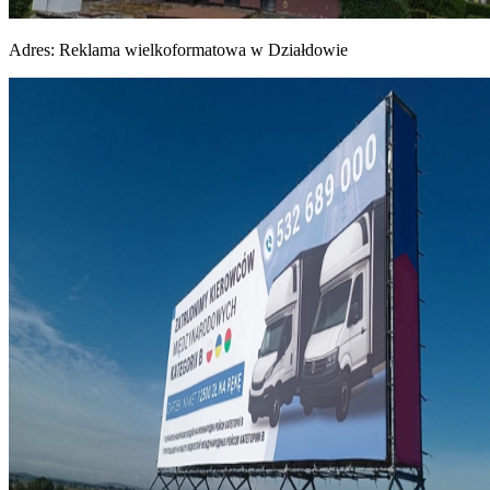
Adres:
Reklama wielkoformatowa w Działdowie