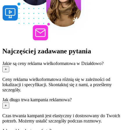
Najczęściej zadawane pytania
Jakie są ceny reklama wielkoformatowa w Działdowo?
+
Ceny reklama wielkoformatowa różnią się w zależności od
lokalizacji i specyfikacji. Skontaktuj się z nami, a prześlemy
szczegóły.
Jak długo trwa kampania reklamowa?
+
Czas trwania kampanii jest elastyczny i dostosowany do Twoich
potrzeb. Możemy ustalić szczegóły podczas rozmowy.