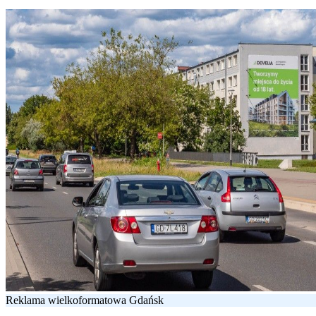
Reklama wielkoformatowa Gdańsk