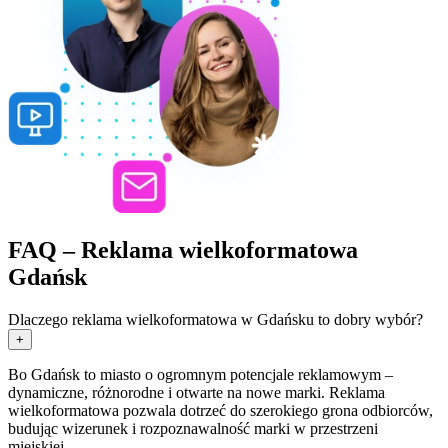
FAQ – Reklama wielkoformatowa
Gdańsk
Dlaczego reklama wielkoformatowa w Gdańsku to dobry wybór?
+
Bo Gdańsk to miasto o ogromnym potencjale reklamowym –
dynamiczne, różnorodne i otwarte na nowe marki. Reklama
wielkoformatowa pozwala dotrzeć do szerokiego grona odbiorców,
budując wizerunek i rozpoznawalność marki w przestrzeni
miejskiej.