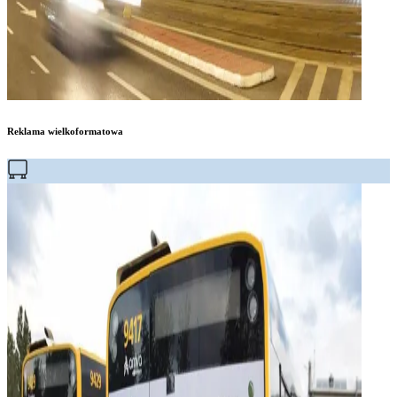
Reklama wielkoformatowa