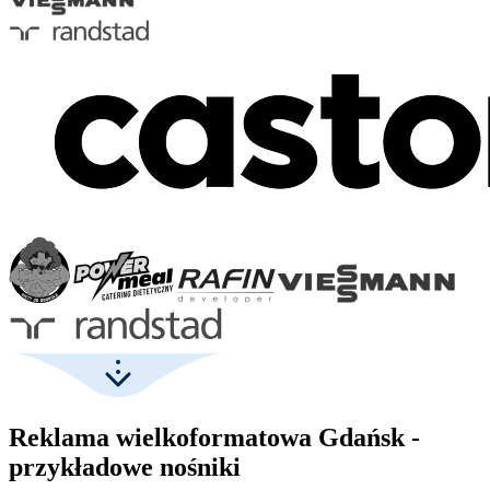
Reklama wielkoformatowa Gdańsk -
przykładowe nośniki