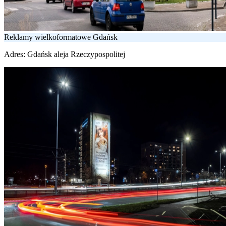
Reklamy wielkoformatowe Gdańsk
Adres:
Gdańsk aleja Rzeczypospolitej