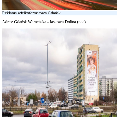
Reklama wielkoformatowa Gdańsk
Adres:
Gdańsk Warneńska - Jaśkowa Dolina (noc)