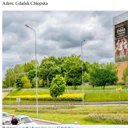
Adres:
Gdańsk Chłopska