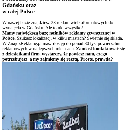
Gdańsku oraz
w całej Polsce
W naszej bazie znajdziesz 23 reklam wielkoformatowych do
wynajęcia w Gdańsku. Ale to nie wszystko!
Mamy największą bazę nośników reklamy zewnętrznej w
Polsce.
Szukasz lokalizacji w kilku miastach? Świetnie się składa.
W ZnajdźReklamę.pl masz dostęp do ponad 80 tys. powierzchni
reklamowych w najlepszych miejscach.
Zamiast kontaktować się
z dziesiątkami firm, wystarczy, że powiesz nam, czego
potrzebujesz, a my zajmiemy się resztą. Proste, prawda?