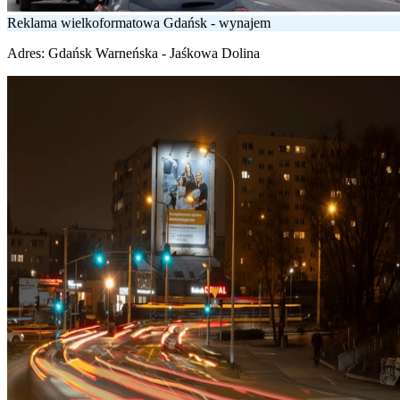
Reklama wielkoformatowa Gdańsk - wynajem
Adres:
Gdańsk Warneńska - Jaśkowa Dolina