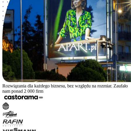
Rozwiązania dla każdego biznesu, bez względu na rozmiar. Zaufało
nam ponad 2 000 firm