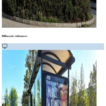
Billboardy reklamowe