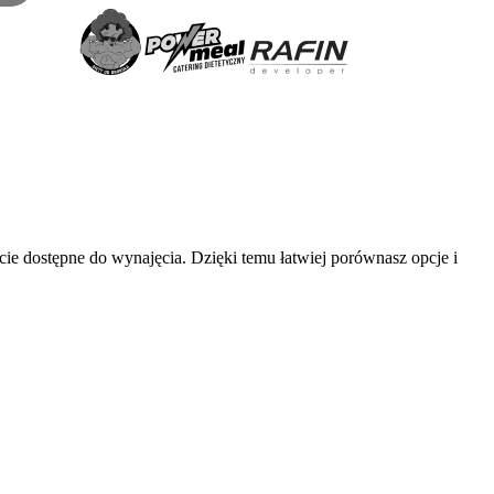
ie dostępne do wynajęcia. Dzięki temu łatwiej porównasz opcje i