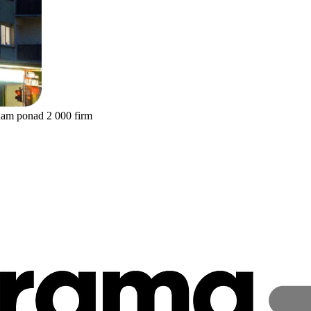
nam ponad 2 000 firm