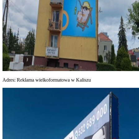
Adres:
Reklama wielkoformatowa w Kaliszu