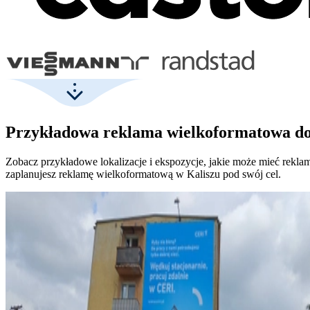
Przykładowa reklama wielkoformatowa do
Zobacz przykładowe lokalizacje i ekspozycje, jakie może mieć rekla
zaplanujesz reklamę wielkoformatową w Kaliszu pod swój cel.