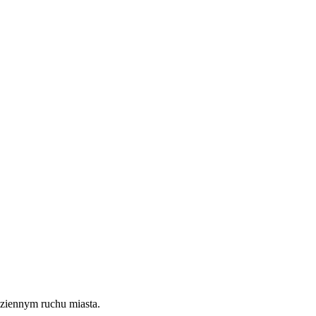
dziennym ruchu miasta.