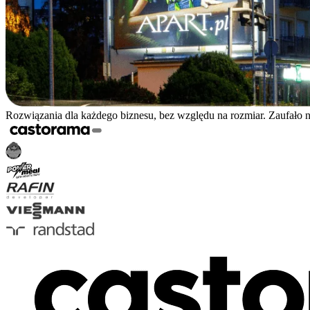
Rozwiązania dla każdego biznesu, bez względu na rozmiar. Zaufało 