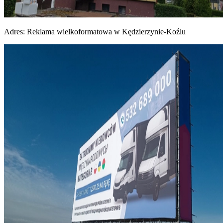
Adres:
Reklama wielkoformatowa w Kędzierzynie-Koźlu