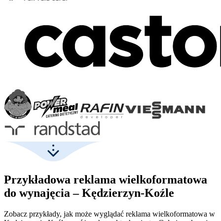
Przykładowa reklama wielkoformatowa
do wynajęcia – Kędzierzyn-Koźle
Zobacz przykłady, jak może wyglądać reklama wielkoformatowa w