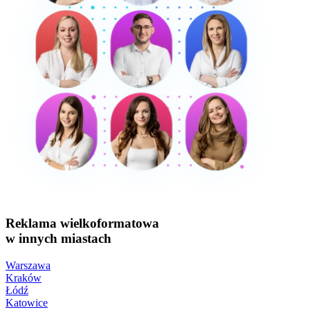
Reklama wielkoformatowa
w innych miastach
Warszawa
Kraków
Łódź
Katowice