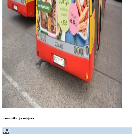
Komunikacja miejska