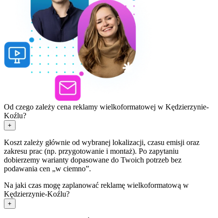
Od czego zależy cena reklamy wielkoformatowej w Kędzierzynie-
Koźlu?
+
Koszt zależy głównie od wybranej lokalizacji, czasu emisji oraz
zakresu prac (np. przygotowanie i montaż). Po zapytaniu
dobierzemy warianty dopasowane do Twoich potrzeb bez
podawania cen „w ciemno”.
Na jaki czas mogę zaplanować reklamę wielkoformatową w
Kędzierzynie-Koźlu?
+