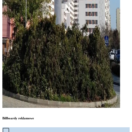
Billboardy reklamowe