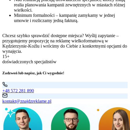
realia planowania kampanii zewnętrznych w miastach różnej
wielkości.
Minimum formalności – kampanię zamykamy w jednej
umowie i rozliczamy jedną fakturą.
Chcesz szybko sprawdzić dostępne miejsca? Wyślij zapytanie –
przygotujemy propozycję na reklamę wielkoformatową w
Kędzierzynie-Koźlu i wrócimy do Ciebie z konkretnymi opcjami do
wynajęcia.
15+
doświadczonych specjalistów
Zadzwoń lub napisz, jak Ci wygodnie!
+48 572 281 890
kontakt@znajdzreklame.pl