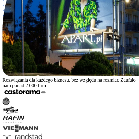
Rozwiązania dla każdego biznesu, bez względu na rozmiar. Zaufało
nam ponad 2 000 firm