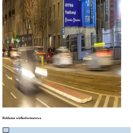
Reklama wielkoformatowa