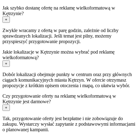
Jak szybko dostanę ofertę na reklamę wielkoformatową w
Kętrzynie?
+
Zwykle wracamy z ofertą w parę godzin, zależnie od liczby
sprawdzanych lokalizacji. Jeśli temat jest pilny, możemy
przyspieszyć przygotowanie propozycji.
Jakie lokalizacje w Kętrzynie można wybrać pod reklamę
wielkoformatową?
+
Dobór lokalizacji obejmuje punkty w centrum oraz przy głównych
ciągach komunikacyjnych miasta Kętrzyn. W ofercie otrzymasz
propozycje z krótkim opisem otoczenia i mapą, co ułatwia wybór.
Czy przygotowanie oferty na reklamę wielkoformatową w
Kętrzynie jest darmowe?
+
Tak, przygotowanie oferty jest bezpłatne i nie zobowiązuje do
zakupu. Wystarczy wysłać zapytanie z podstawowymi informacjami
o planowanej kampanii.