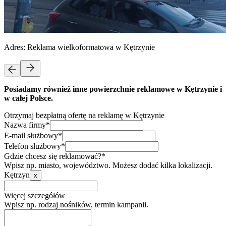
Adres:
Reklama wielkoformatowa w Kętrzynie
Posiadamy również inne powierzchnie reklamowe w Kętrzynie i
w całej Polsce.
Otrzymaj bezpłatną ofertę na reklamę w Kętrzynie
Nazwa firmy*
E-mail służbowy*
Telefon służbowy*
Gdzie chcesz się reklamować?*
Wpisz np. miasto, województwo. Możesz dodać kilka lokalizacji.
Kętrzyn
x
Więcej szczegółów
Wpisz np. rodzaj nośników, termin kampanii.