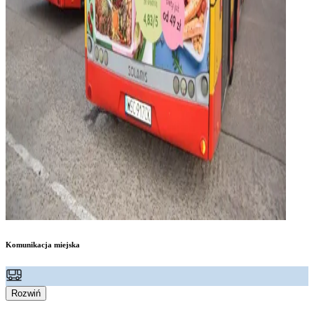
Komunikacja miejska
Rozwiń