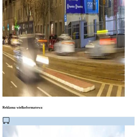
Reklama wielkoformatowa