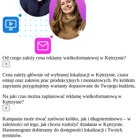
Od czego zależy cena reklamy wielkoformatowej w Kętrzynie?
+
Cena zależy głównie od wybranej lokalizacji w Kętrzynie, czasu
emisji oraz zakresu prac produkcyjnych i montażowych. Po krótkim
zapytaniu przygotujemy warianty dopasowane do Twojego budżetu.
Na jaki czas można zaplanować reklamę wielkoformatową w
Kętrzynie?
+
Kampania może trwać zarówno krótko, jak i długoterminowo – w
zależności od tego, jak chcesz rozłożyć działania w Kętrzynie.
Harmonogram dobieramy do dostępności lokalizacji i Twoich
terminów.