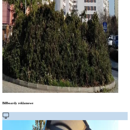
Billboardy reklamowe