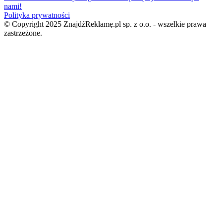
nami!
Polityka prywatności
© Copyright 2025 ZnajdźReklamę.pl sp. z o.o. - wszelkie prawa
zastrzeżone.