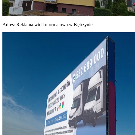
Adres:
Reklama wielkoformatowa w Kętrzynie