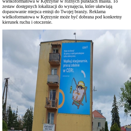
wielkoformatowa w Kętrzynie w różnych punktach miasta. To
zestaw dostępnych lokalizacji do wynajęcia, które ułatwiają
dopasowanie miejsca emisji do Twojej branży. Reklama
wielkoformatowa w Kętrzynie może być dobrana pod konkretny
kierunek ruchu i otoczenie.