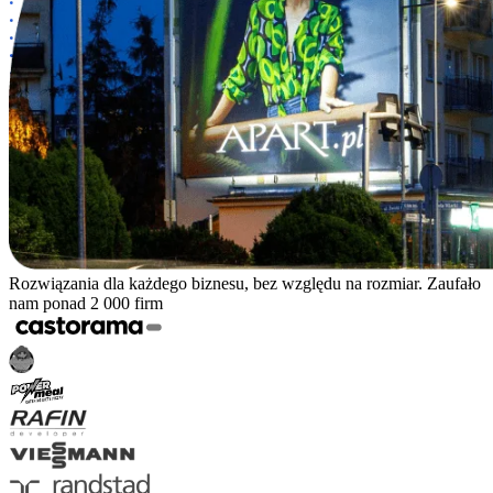
Rozwiązania dla każdego biznesu, bez względu na rozmiar. Zaufało
nam ponad 2 000 firm