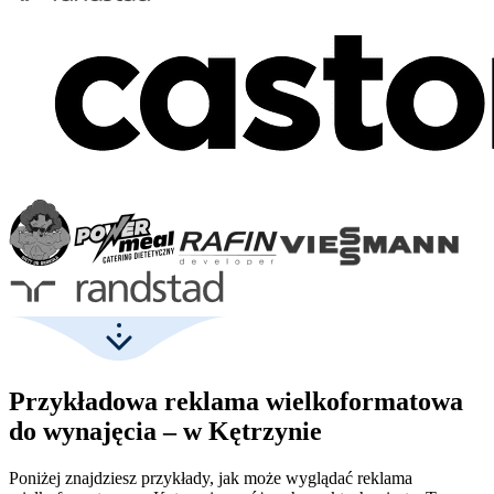
Przykładowa reklama wielkoformatowa
do wynajęcia – w Kętrzynie
Poniżej znajdziesz przykłady, jak może wyglądać reklama