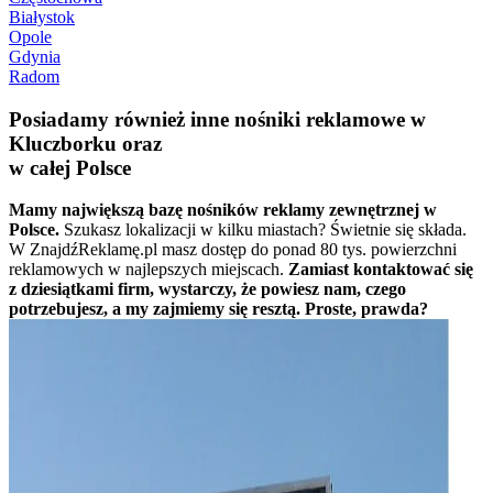
Białystok
Opole
Gdynia
Radom
Posiadamy również inne nośniki reklamowe w
Kluczborku oraz
w całej Polsce
Mamy największą bazę nośników reklamy zewnętrznej w
Polsce.
Szukasz lokalizacji w kilku miastach? Świetnie się składa.
W ZnajdźReklamę.pl masz dostęp do ponad 80 tys. powierzchni
reklamowych w najlepszych miejscach.
Zamiast kontaktować się
z dziesiątkami firm, wystarczy, że powiesz nam, czego
potrzebujesz, a my zajmiemy się resztą. Proste, prawda?