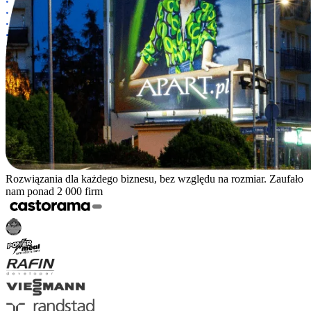
Rozwiązania dla każdego biznesu, bez względu na rozmiar. Zaufało
nam ponad 2 000 firm