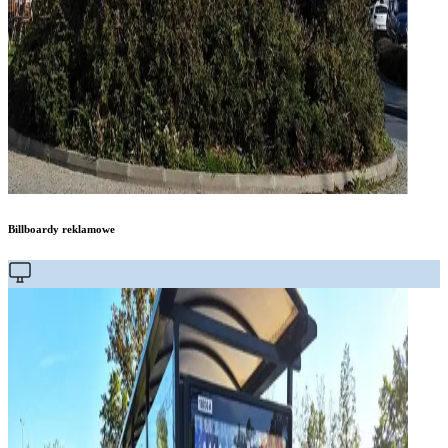
Billboardy reklamowe