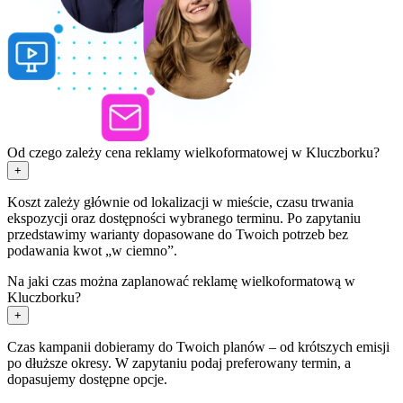
Od czego zależy cena reklamy wielkoformatowej w Kluczborku?
+
Koszt zależy głównie od lokalizacji w mieście, czasu trwania
ekspozycji oraz dostępności wybranego terminu. Po zapytaniu
przedstawimy warianty dopasowane do Twoich potrzeb bez
podawania kwot „w ciemno”.
Na jaki czas można zaplanować reklamę wielkoformatową w
Kluczborku?
+
Czas kampanii dobieramy do Twoich planów – od krótszych emisji
po dłuższe okresy. W zapytaniu podaj preferowany termin, a
dopasujemy dostępne opcje.