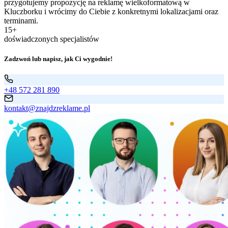
przygotujemy propozycję na reklamę wielkoformatową w
Kluczborku i wrócimy do Ciebie z konkretnymi lokalizacjami oraz
terminami.
15+
doświadczonych specjalistów
Zadzwoń lub napisz, jak Ci wygodnie!
+48 572 281 890
kontakt@znajdzreklame.pl