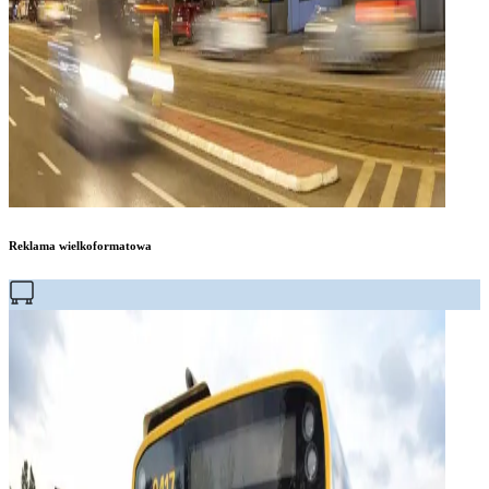
Reklama wielkoformatowa