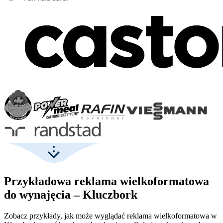
Przykładowa reklama wielkoformatowa
do wynajęcia – Kluczbork
Zobacz przykłady, jak może wyglądać reklama wielkoformatowa w