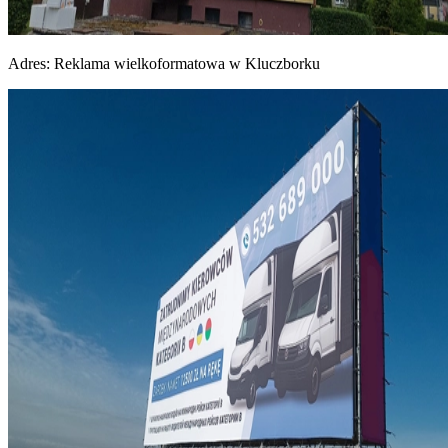
Adres:
Reklama wielkoformatowa w Kluczborku