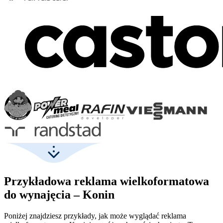
Przykładowa reklama wielkoformatowa
do wynajęcia – Konin
Poniżej znajdziesz przykłady, jak może wyglądać reklama