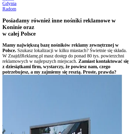
Gdynia
Radom
Posiadamy również inne nośniki reklamowe w
Koninie oraz
w całej Polsce
Mamy największą bazę nośników reklamy zewnętrznej w
Polsce.
Szukasz lokalizacji w kilku miastach? Świetnie się składa.
W ZnajdźReklamę.pl masz dostęp do ponad 80 tys. powierzchni
reklamowych w najlepszych miejscach.
Zamiast kontaktować się
z dziesiątkami firm, wystarczy, że powiesz nam, czego
potrzebujesz, a my zajmiemy się resztą. Proste, prawda?