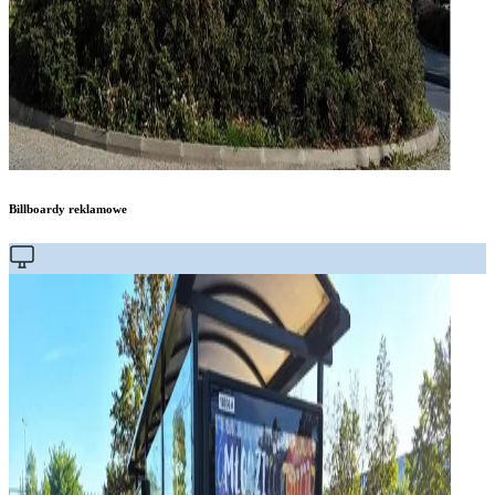
Billboardy reklamowe