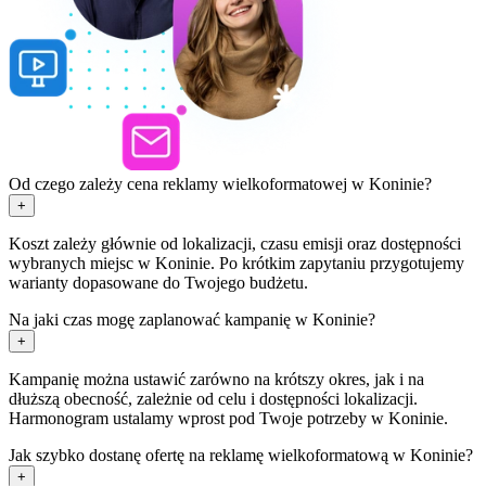
Od czego zależy cena reklamy wielkoformatowej w Koninie?
+
Koszt zależy głównie od lokalizacji, czasu emisji oraz dostępności
wybranych miejsc w Koninie. Po krótkim zapytaniu przygotujemy
warianty dopasowane do Twojego budżetu.
Na jaki czas mogę zaplanować kampanię w Koninie?
+
Kampanię można ustawić zarówno na krótszy okres, jak i na
dłuższą obecność, zależnie od celu i dostępności lokalizacji.
Harmonogram ustalamy wprost pod Twoje potrzeby w Koninie.
Jak szybko dostanę ofertę na reklamę wielkoformatową w Koninie?
+