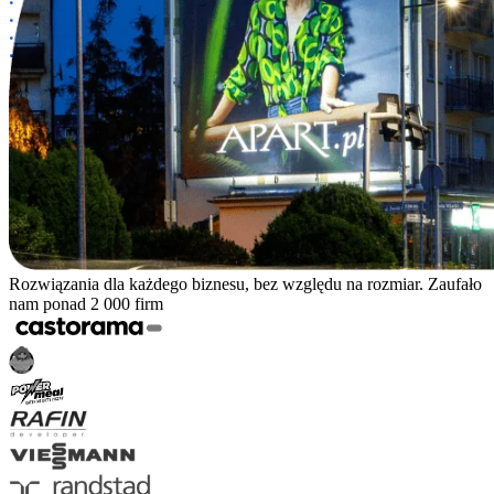
Rozwiązania dla każdego biznesu, bez względu na rozmiar. Zaufało
nam ponad 2 000 firm