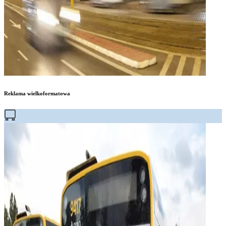
Reklama wielkoformatowa