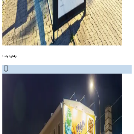
Citylighty