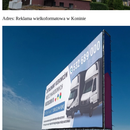
Adres:
Reklama wielkoformatowa w Koninie