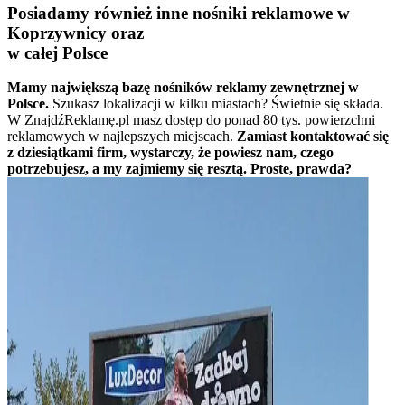
Posiadamy również inne nośniki reklamowe w
Koprzywnicy oraz
w całej Polsce
Mamy największą bazę nośników reklamy zewnętrznej w
Polsce.
Szukasz lokalizacji w kilku miastach? Świetnie się składa.
W ZnajdźReklamę.pl masz dostęp do ponad 80 tys. powierzchni
reklamowych w najlepszych miejscach.
Zamiast kontaktować się
z dziesiątkami firm, wystarczy, że powiesz nam, czego
potrzebujesz, a my zajmiemy się resztą. Proste, prawda?