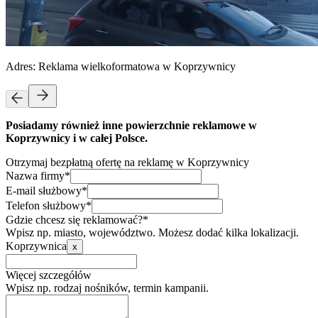
Adres:
Reklama wielkoformatowa w Koprzywnicy
Posiadamy również inne powierzchnie reklamowe w
Koprzywnicy i w całej Polsce.
Otrzymaj bezpłatną ofertę na reklamę w Koprzywnicy
Nazwa firmy*
E-mail służbowy*
Telefon służbowy*
Gdzie chcesz się reklamować?*
Wpisz np. miasto, województwo. Możesz dodać kilka lokalizacji.
Koprzywnica
x
Więcej szczegółów
Wpisz np. rodzaj nośników, termin kampanii.