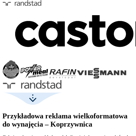
Przykładowa reklama wielkoformatowa
do wynajęcia – Koprzywnica