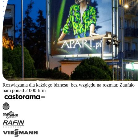
Rozwiązania dla każdego biznesu, bez względu na rozmiar. Zaufało
nam ponad 2 000 firm