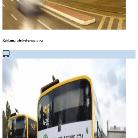
Reklama wielkoformatowa