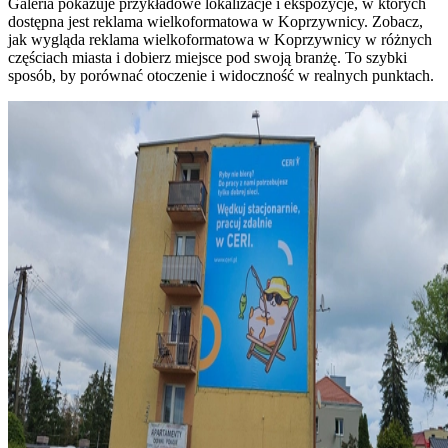
Galeria pokazuje przykładowe lokalizacje i ekspozycje, w których
dostępna jest reklama wielkoformatowa w Koprzywnicy. Zobacz,
jak wygląda reklama wielkoformatowa w Koprzywnicy w różnych
częściach miasta i dobierz miejsce pod swoją branżę. To szybki
sposób, by porównać otoczenie i widoczność w realnych punktach.