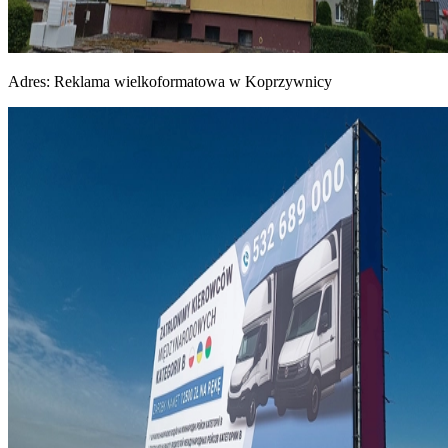
Adres:
Reklama wielkoformatowa w Koprzywnicy