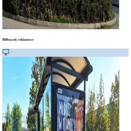
Billboardy reklamowe