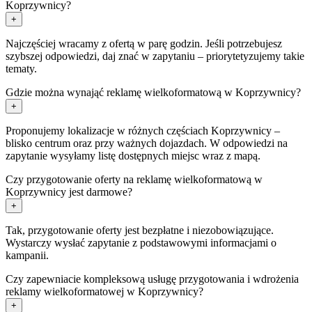
Koprzywnicy?
+
Najczęściej wracamy z ofertą w parę godzin. Jeśli potrzebujesz
szybszej odpowiedzi, daj znać w zapytaniu – priorytetyzujemy takie
tematy.
Gdzie można wynająć reklamę wielkoformatową w Koprzywnicy?
+
Proponujemy lokalizacje w różnych częściach Koprzywnicy –
blisko centrum oraz przy ważnych dojazdach. W odpowiedzi na
zapytanie wysyłamy listę dostępnych miejsc wraz z mapą.
Czy przygotowanie oferty na reklamę wielkoformatową w
Koprzywnicy jest darmowe?
+
Tak, przygotowanie oferty jest bezpłatne i niezobowiązujące.
Wystarczy wysłać zapytanie z podstawowymi informacjami o
kampanii.
Czy zapewniacie kompleksową usługę przygotowania i wdrożenia
reklamy wielkoformatowej w Koprzywnicy?
+