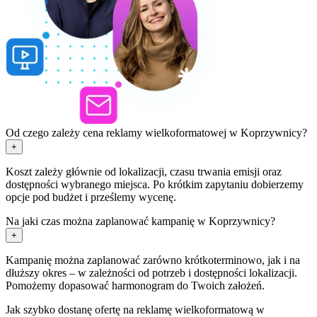
Od czego zależy cena reklamy wielkoformatowej w Koprzywnicy?
+
Koszt zależy głównie od lokalizacji, czasu trwania emisji oraz
dostępności wybranego miejsca. Po krótkim zapytaniu dobierzemy
opcje pod budżet i prześlemy wycenę.
Na jaki czas można zaplanować kampanię w Koprzywnicy?
+
Kampanię można zaplanować zarówno krótkoterminowo, jak i na
dłuższy okres – w zależności od potrzeb i dostępności lokalizacji.
Pomożemy dopasować harmonogram do Twoich założeń.
Jak szybko dostanę ofertę na reklamę wielkoformatową w