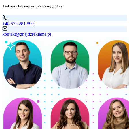
Zadzwoń lub napisz, jak Ci wygodnie!
+48 572 281 890
kontakt@znajdzreklame.pl