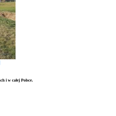
 i w całej Polsce.