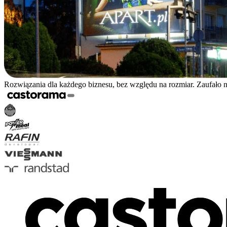
Rozwiązania dla każdego biznesu, bez względu na rozmiar. Zaufało 