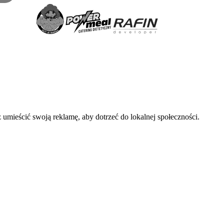
 umieścić swoją reklamę, aby dotrzeć do lokalnej społeczności.