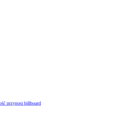
ść przynosi billboard