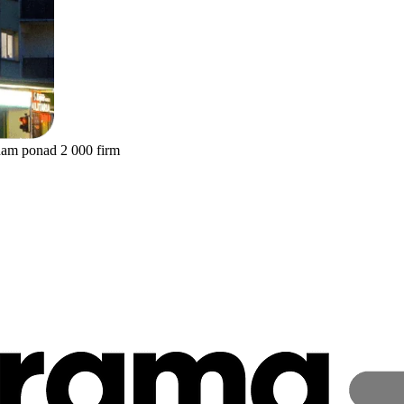
nam ponad 2 000 firm