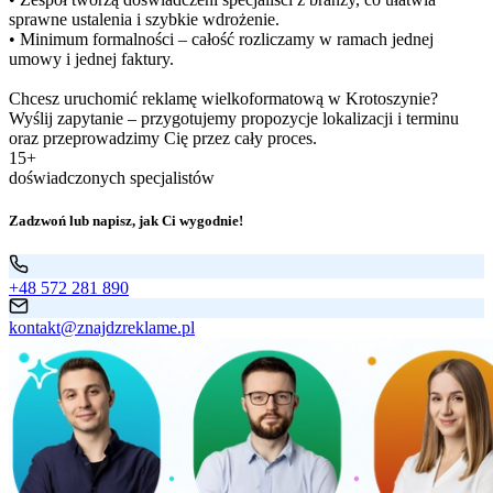
sprawne ustalenia i szybkie wdrożenie.
• Minimum formalności – całość rozliczamy w ramach jednej
umowy i jednej faktury.
Chcesz uruchomić reklamę wielkoformatową w Krotoszynie?
Wyślij zapytanie – przygotujemy propozycje lokalizacji i terminu
oraz przeprowadzimy Cię przez cały proces.
15+
doświadczonych specjalistów
Zadzwoń lub napisz, jak Ci wygodnie!
+48 572 281 890
kontakt@znajdzreklame.pl