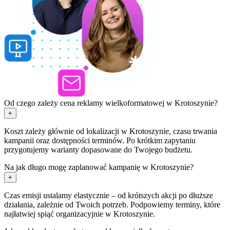
Od czego zależy cena reklamy wielkoformatowej w Krotoszynie?
+
Koszt zależy głównie od lokalizacji w Krotoszynie, czasu trwania
kampanii oraz dostępności terminów. Po krótkim zapytaniu
przygotujemy warianty dopasowane do Twojego budżetu.
Na jak długo mogę zaplanować kampanię w Krotoszynie?
+
Czas emisji ustalamy elastycznie – od krótszych akcji po dłuższe
działania, zależnie od Twoich potrzeb. Podpowiemy terminy, które
najłatwiej spiąć organizacyjnie w Krotoszynie.