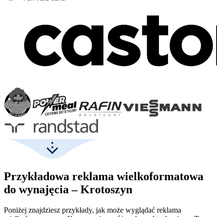
Przykładowa reklama wielkoformatowa
do wynajęcia – Krotoszyn
Poniżej znajdziesz przykłady, jak może wyglądać reklama