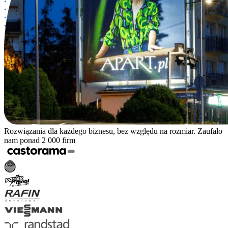
Rozwiązania dla każdego biznesu, bez względu na rozmiar. Zaufało
nam ponad 2 000 firm