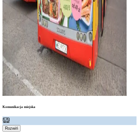
Komunikacja miejska
Rozwiń