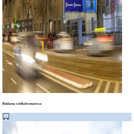
Reklama wielkoformatowa