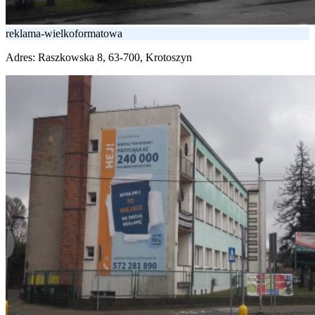
reklama-wielkoformatowa
Adres:
Raszkowska 8, 63-700, Krotoszyn