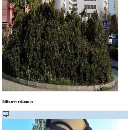
Billboardy reklamowe