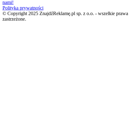
nami!
Polityka prywatności
© Copyright 2025 ZnajdźReklamę.pl sp. z o.o. - wszelkie prawa
zastrzeżone.