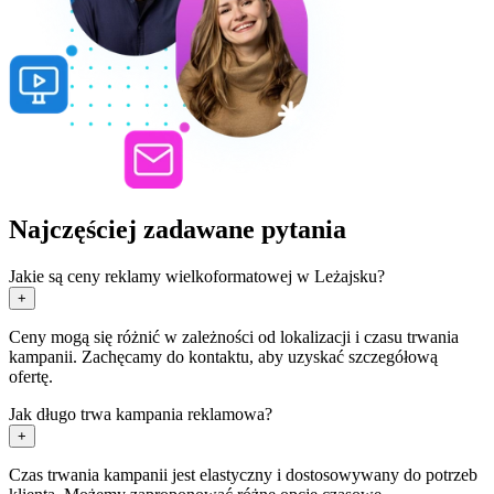
Najczęściej zadawane pytania
Jakie są ceny reklamy wielkoformatowej w Leżajsku?
+
Ceny mogą się różnić w zależności od lokalizacji i czasu trwania
kampanii. Zachęcamy do kontaktu, aby uzyskać szczegółową
ofertę.
Jak długo trwa kampania reklamowa?
+
Czas trwania kampanii jest elastyczny i dostosowywany do potrzeb