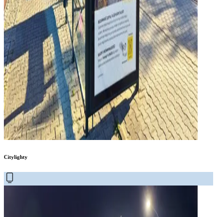
Citylighty