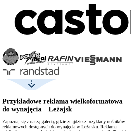
Przykładowe reklama wielkoformatowa
do wynajęcia – Leżajsk
Zapoznaj się z naszą galerią, gdzie znajdziesz przykłady nośników
reklamowych dostępnych do wynajęcia w Leżajsku. Reklama