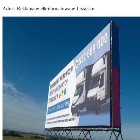
Adres:
Reklama wielkoformatowa w Leżajsku