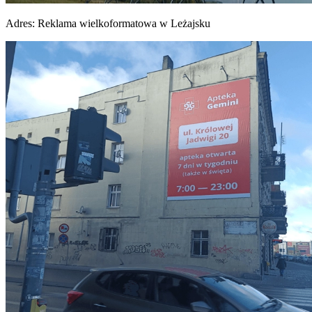
Adres:
Reklama wielkoformatowa w Leżajsku