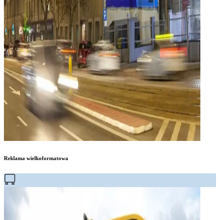
Reklama wielkoformatowa