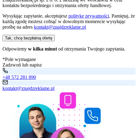
kontaktu bezpośredniego i otrzymania oferty handlowej.
Wysyłając zapytanie, akceptujesz
politykę prywatności
. Pamiętaj, że
każdą zgodę możesz cofnąć w dowolnym momencie wysyłając
prośbę na adres
kontakt@znajdzreklame.pl
Tak, chcę bezpłatną ofertę
Odpowiemy
w kilka minut
od otrzymania Twojego zapytania.
*Pole wymagane
Zadzwoń lub napisz
+48 572 281 890
kontakt@znajdzreklame.pl