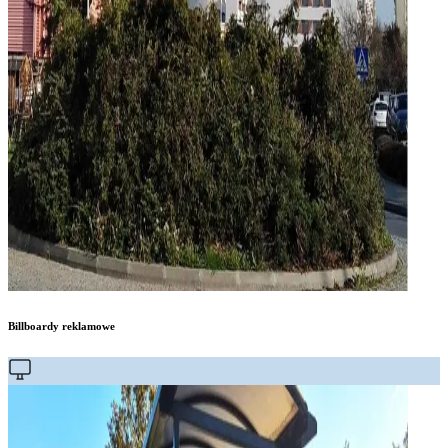
Billboardy reklamowe