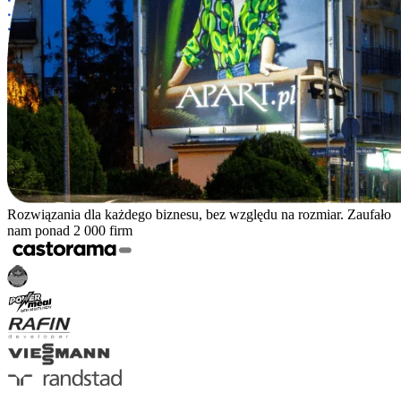
Rozwiązania dla każdego biznesu, bez względu na rozmiar. Zaufało
nam ponad 2 000 firm