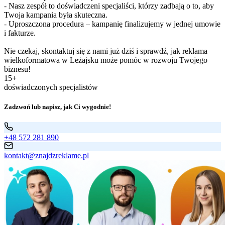
- Nasz zespół to doświadczeni specjaliści, którzy zadbają o to, aby
Twoja kampania była skuteczna.
- Uproszczona procedura – kampanię finalizujemy w jednej umowie
i fakturze.
Nie czekaj, skontaktuj się z nami już dziś i sprawdź, jak reklama
wielkoformatowa w Leżajsku może pomóc w rozwoju Twojego
biznesu!
15+
doświadczonych specjalistów
Zadzwoń lub napisz, jak Ci wygodnie!
+48 572 281 890
kontakt@znajdzreklame.pl