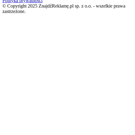
Polityka prywatności
© Copyright 2025 ZnajdźReklamę.pl sp. z o.o. - wszelkie prawa
zastrzeżone.