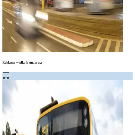
Reklama wielkoformatowa