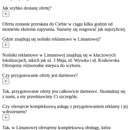
Jak szybko dostanę ofertę?
+
Oferta zostanie przesłana do Ciebie w ciągu kilku godzin od
momentu złożenia zapytania. Staramy się reagować jak najszybciej.
Gdzie znajdują się nośniki reklamowe w Limanowej?
+
Nośniki reklamowe w Limanowej znajdują się w kluczowych
lokalizacjach, takich jak ul. 3 Maja, ul. Wysoka i ul. Krakowska.
Oferujemy różnorodne miejsca do wyboru.
Czy przygotowanie oferty jest darmowe?
+
Tak, przygotowanie oferty jest całkowicie darmowe. Skontaktuj się
z nami, a my przedstawimy Ci szczegóły.
Czy oferujecie kompleksową usługę z przygotowaniem reklamy i jej
wdrożeniem?
+
Tak, w Limanowej oferujemy kompleksową obsługę, która