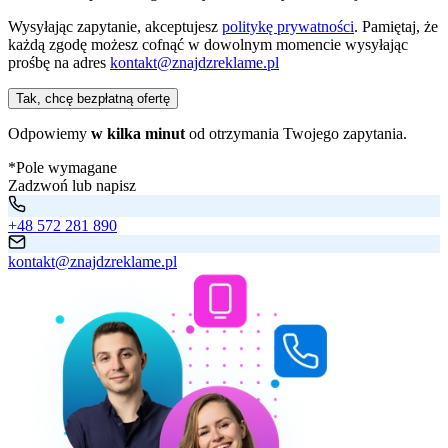
Wysyłając zapytanie, akceptujesz
politykę prywatności
. Pamiętaj, że
każdą zgodę możesz cofnąć w dowolnym momencie wysyłając
prośbę na adres
kontakt@znajdzreklame.pl
Tak, chcę bezpłatną ofertę
Odpowiemy
w kilka minut
od otrzymania Twojego zapytania.
*Pole wymagane
Zadzwoń lub napisz
+48 572 281 890
kontakt@znajdzreklame.pl