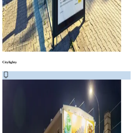
Citylighty