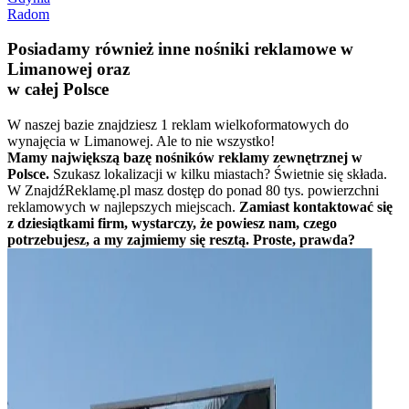
Radom
Posiadamy również inne nośniki reklamowe w
Limanowej oraz
w całej Polsce
W naszej bazie znajdziesz 1 reklam wielkoformatowych do
wynajęcia w Limanowej. Ale to nie wszystko!
Mamy największą bazę nośników reklamy zewnętrznej w
Polsce.
Szukasz lokalizacji w kilku miastach? Świetnie się składa.
W ZnajdźReklamę.pl masz dostęp do ponad 80 tys. powierzchni
reklamowych w najlepszych miejscach.
Zamiast kontaktować się
z dziesiątkami firm, wystarczy, że powiesz nam, czego
potrzebujesz, a my zajmiemy się resztą. Proste, prawda?