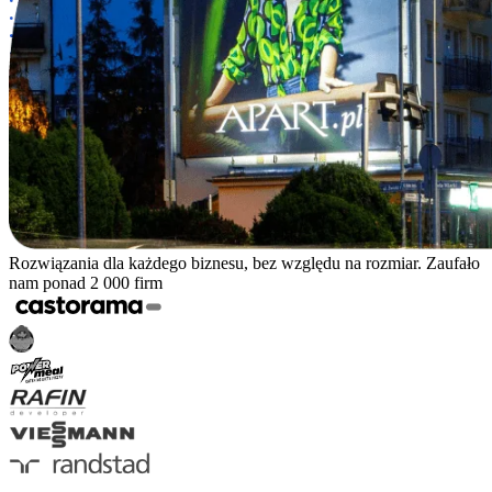
Rozwiązania dla każdego biznesu, bez względu na rozmiar. Zaufało
nam ponad 2 000 firm