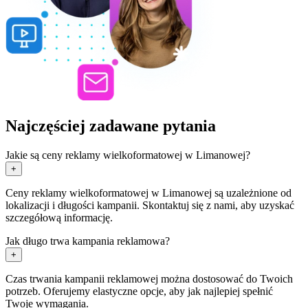
Najczęściej zadawane pytania
Jakie są ceny reklamy wielkoformatowej w Limanowej?
+
Ceny reklamy wielkoformatowej w Limanowej są uzależnione od
lokalizacji i długości kampanii. Skontaktuj się z nami, aby uzyskać
szczegółową informację.
Jak długo trwa kampania reklamowa?
+
Czas trwania kampanii reklamowej można dostosować do Twoich
potrzeb. Oferujemy elastyczne opcje, aby jak najlepiej spełnić
Twoje wymagania.