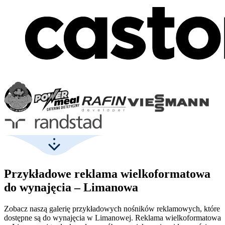
Przykładowe reklama wielkoformatowa
do wynajęcia – Limanowa
Zobacz naszą galerię przykładowych nośników reklamowych, które
dostępne są do wynajęcia w Limanowej. Reklama wielkoformatowa