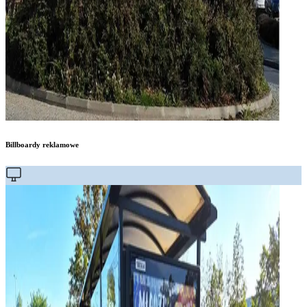
Billboardy reklamowe