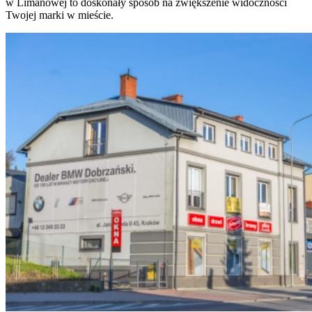
w Limanowej to doskonały sposób na zwiększenie widoczności
Twojej marki w mieście.