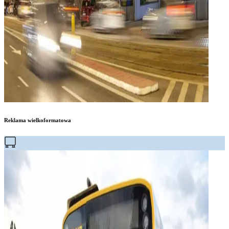
Reklama wielkoformatowa