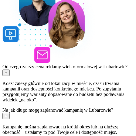
Od czego zależy cena reklamy wielkoformatowej w Lubartowie?
+
Koszt zależy głównie od lokalizacji w mieście, czasu trwania
kampanii oraz dostępności konkretnego miejsca. Po zapytaniu
przygotujemy warianty dopasowane do budżetu bez podawania
widełek „na oko”.
Na jak długo mogę zaplanować kampanię w Lubartowie?
+
Kampanię można zaplanować na krótki okres lub na dłuższą
obecność – ustalamy to pod Twoje cele i dostępność miejsc.