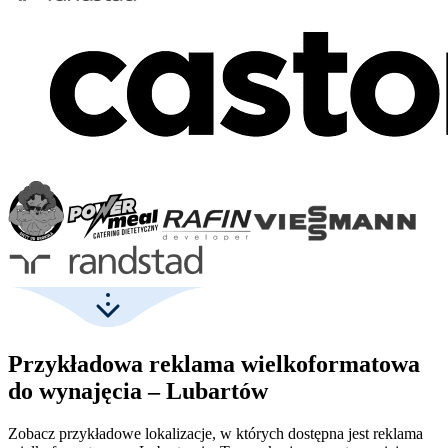
Przykładowa reklama wielkoformatowa
do wynajęcia – Lubartów
Zobacz przykładowe lokalizacje, w których dostępna jest reklama