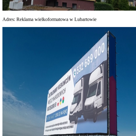
Adres:
Reklama wielkoformatowa w Lubartowie