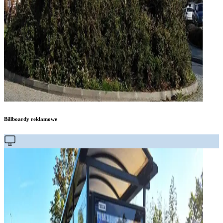
Billboardy reklamowe