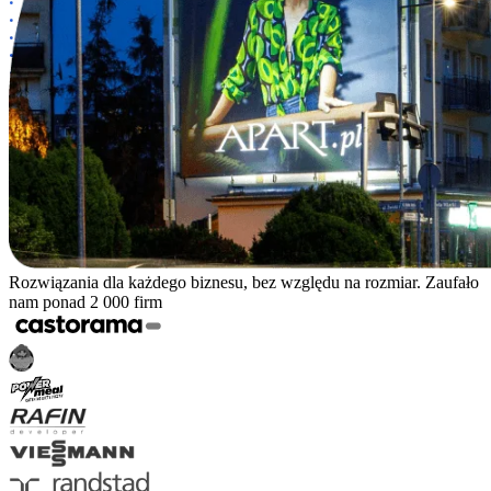
Rozwiązania dla każdego biznesu, bez względu na rozmiar. Zaufało
nam ponad 2 000 firm