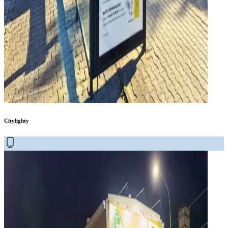
Citylighty