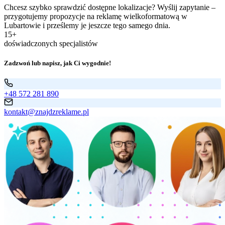
Chcesz szybko sprawdzić dostępne lokalizacje? Wyślij zapytanie –
przygotujemy propozycje na reklamę wielkoformatową w
Lubartowie i prześlemy je jeszcze tego samego dnia.
15+
doświadczonych specjalistów
Zadzwoń lub napisz, jak Ci wygodnie!
+48 572 281 890
kontakt@znajdzreklame.pl