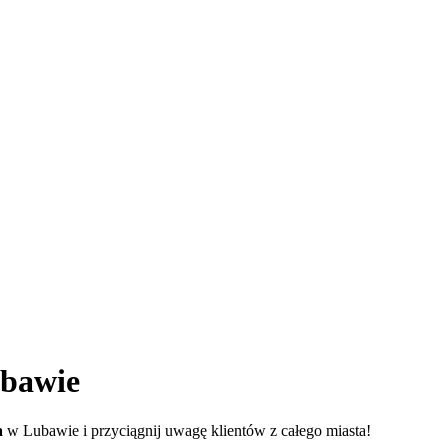
bawie
a
w Lubawie i przyciągnij uwagę klientów z całego miasta!