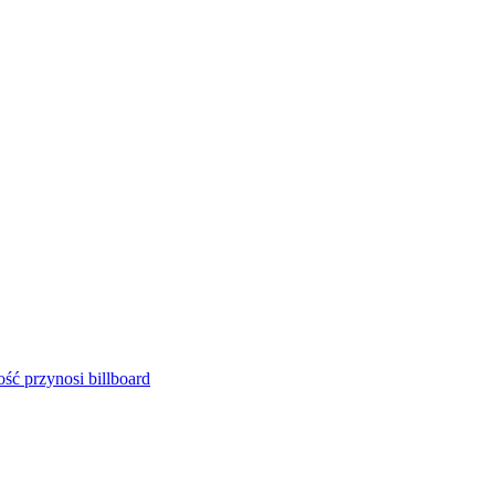
ść przynosi billboard