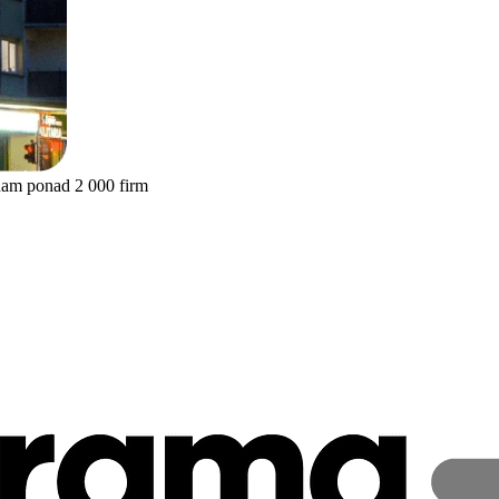
nam ponad 2 000 firm