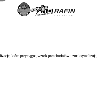
lizacje, które przyciągną wzrok przechodniów i zmaksymalizują