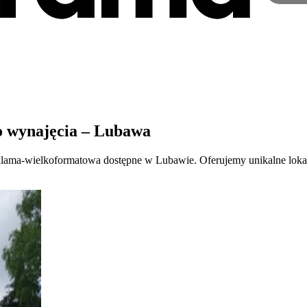
 wynajęcia – Lubawa
eklama-wielkoformatowa dostępne w Lubawie. Oferujemy unikalne loka