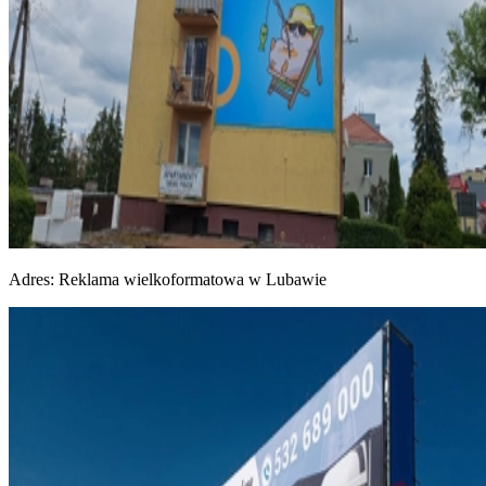
Adres:
Reklama wielkoformatowa w Lubawie