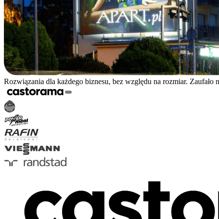
Rozwiązania dla każdego biznesu, bez względu na rozmiar. Zaufało 