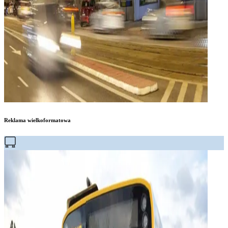
Reklama wielkoformatowa