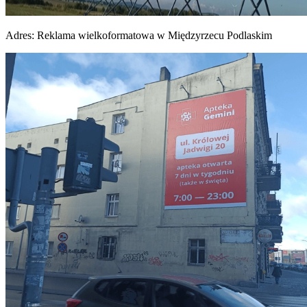
Adres:
Reklama wielkoformatowa w Międzyrzecu Podlaskim