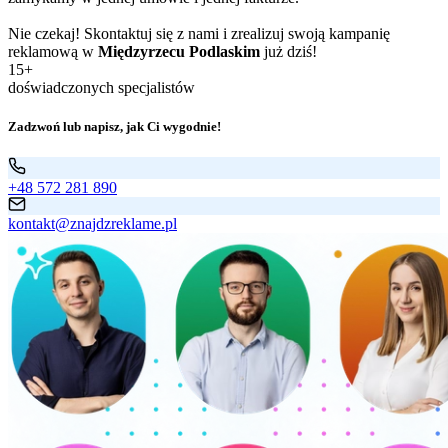
Nie czekaj! Skontaktuj się z nami i zrealizuj swoją kampanię
reklamową w
Międzyrzecu Podlaskim
już dziś!
15+
doświadczonych specjalistów
Zadzwoń lub napisz, jak Ci wygodnie!
+48 572 281 890
kontakt@znajdzreklame.pl