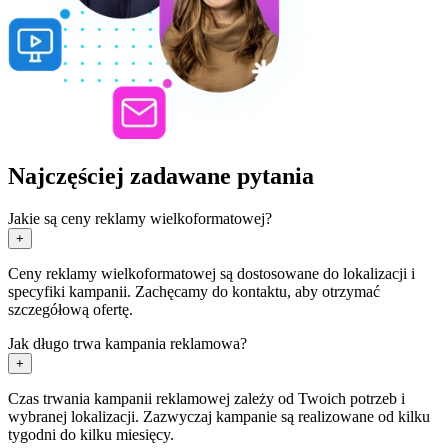
Najczęściej zadawane pytania
Jakie są ceny reklamy wielkoformatowej?
+
Ceny reklamy wielkoformatowej są dostosowane do lokalizacji i
specyfiki kampanii. Zachęcamy do kontaktu, aby otrzymać
szczegółową ofertę.
Jak długo trwa kampania reklamowa?
+
Czas trwania kampanii reklamowej zależy od Twoich potrzeb i
wybranej lokalizacji. Zazwyczaj kampanie są realizowane od kilku
tygodni do kilku miesięcy.