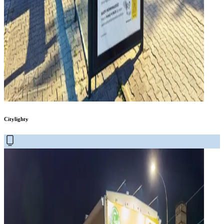
Citylighty