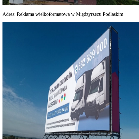
Adres:
Reklama wielkoformatowa w Międzyrzecu Podlaskim