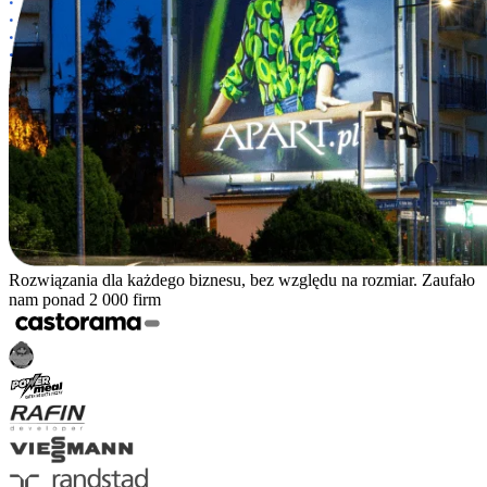
Rozwiązania dla każdego biznesu, bez względu na rozmiar. Zaufało
nam ponad 2 000 firm