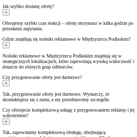
Jak szybko dostanę ofertę?
+
Oferujemy szybki czas reakcji – ofertę otrzymasz w kilka godzin po
przesłaniu zapytania.
Gdzie znajdują się nośniki reklamowe w Międzyrzecu Podlaskim?
+
Nośniki reklamowe w Międzyrzecu Podlaskim znajdują się w
strategicznych lokalizacjach, które zapewniają wysoką widoczność i
dotarcie do różnych grup odbiorców.
Czy przygotowanie oferty jest darmowe?
+
Tak, przygotowanie oferty jest darmowe. Wystarczy, że
skontaktujesz się z nami, a my przedstawimy szczegóły.
Czy oferujecie kompleksową usługę z przygotowaniem reklamy i jej
wdrożeniem?
+
Tak, zapewniamy kompleksową obsługę, obejmującą