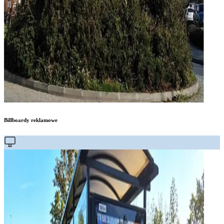
Billboardy reklamowe